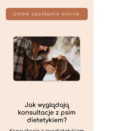
Umów spotkanie online
Jak wyglądają
konsultacje z psim
dietetykiem?