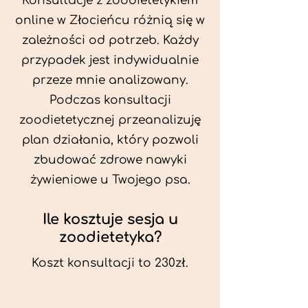
Konsultacje z zoodietetykiem
online w Złocieńcu różnią się w
zależności od potrzeb. Każdy
przypadek jest indywidualnie
przeze mnie analizowany.
Podczas konsultacji
zoodietetycznej przeanalizuję
plan działania, który pozwoli
zbudować zdrowe nawyki
żywieniowe u Twojego psa.
Ile kosztuje sesja u
zoodietetyka?
Koszt konsultacji to 230zł.