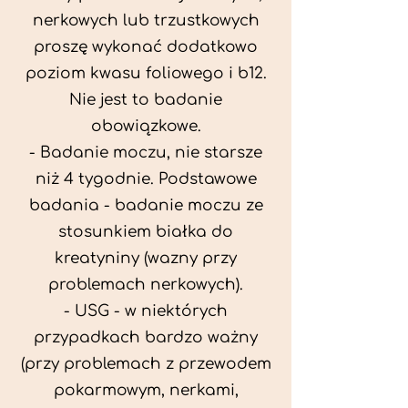
nerkowych lub trzustkowych
proszę wykonać dodatkowo
poziom kwasu foliowego i b12.
Nie jest to badanie
obowiązkowe.
- Badanie moczu, nie starsze
niż 4 tygodnie. Podstawowe
badania - badanie moczu ze
stosunkiem białka do
kreatyniny (wazny przy
problemach nerkowych).
- USG - w niektórych
przypadkach bardzo ważny
(przy problemach z przewodem
pokarmowym, nerkami,