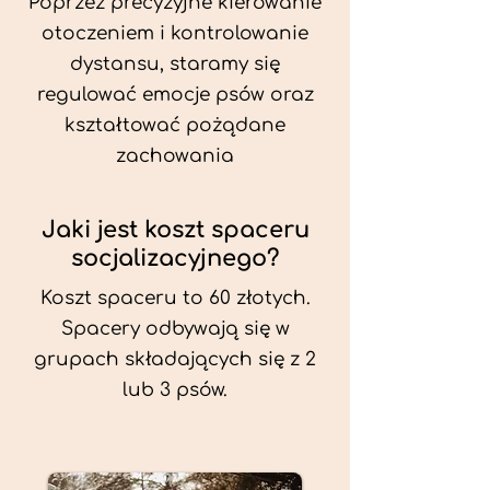
Poprzez precyzyjne kierowanie
otoczeniem i kontrolowanie
dystansu, staramy się
regulować emocje psów oraz
kształtować pożądane
zachowania
Jaki jest koszt spaceru
socjalizacyjnego?
Koszt spaceru to 60 złotych.
Spacery odbywają się w
grupach składających się z 2
lub 3 psów.