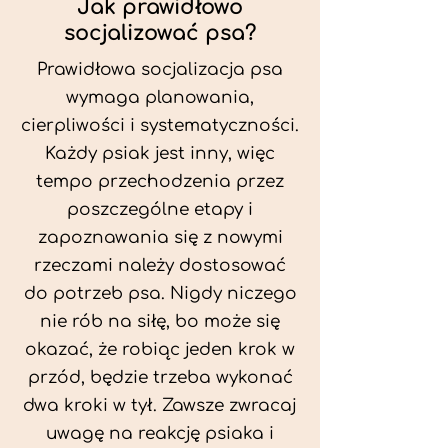
Jak prawidłowo
socjalizować psa?
Prawidłowa socjalizacja psa
wymaga planowania,
cierpliwości i systematyczności.
Każdy psiak jest inny, więc
tempo przechodzenia przez
poszczególne etapy i
zapoznawania się z nowymi
rzeczami należy dostosować
do potrzeb psa. Nigdy niczego
nie rób na siłę, bo może się
okazać, że robiąc jeden krok w
przód, będzie trzeba wykonać
dwa kroki w tył. Zawsze zwracaj
uwagę na reakcję psiaka i