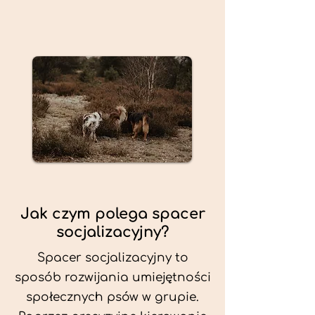
Jak czym polega spacer
socjalizacyjny?
Spacer socjalizacyjny to
sposób rozwijania umiejętności
społecznych psów w grupie.