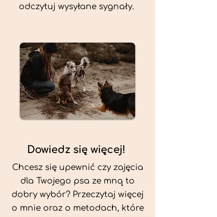
odczytuj wysyłane sygnały.
Dowiedz się więcej!
Chcesz się upewnić czy zajęcia
dla Twojego psa ze mną to
dobry wybór? Przeczytaj więcej
o mnie oraz o metodach, które