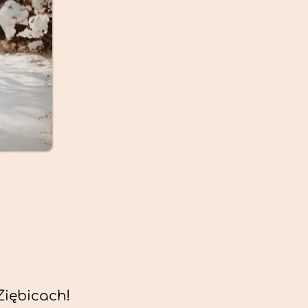
Ziębicach!