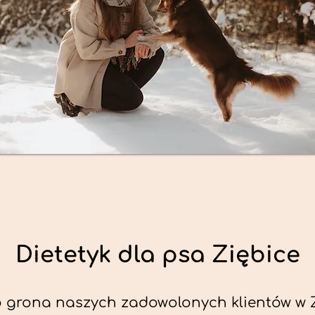
Dietetyk dla psa Ziębice
 grona naszych zadowolonych klientów w 