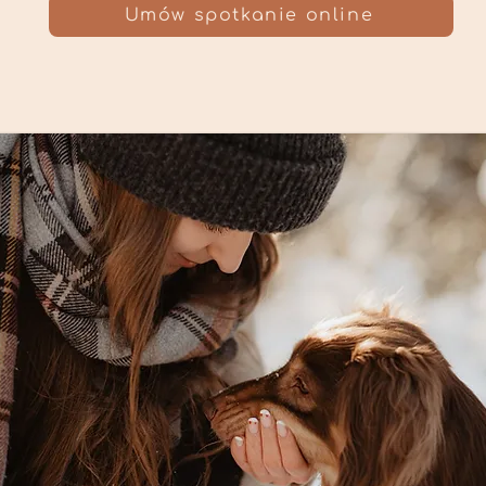
Umów spotkanie online