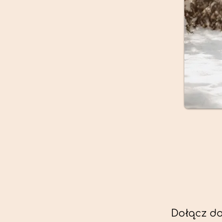
Dołącz do