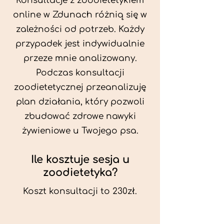
Konsultacje z zoodietetykiem
online w Zdunach różnią się w
zależności od potrzeb. Każdy
przypadek jest indywidualnie
przeze mnie analizowany.
Podczas konsultacji
zoodietetycznej przeanalizuję
plan działania, który pozwoli
zbudować zdrowe nawyki
żywieniowe u Twojego psa.
Ile kosztuje sesja u
zoodietetyka?
Koszt konsultacji to 230zł.