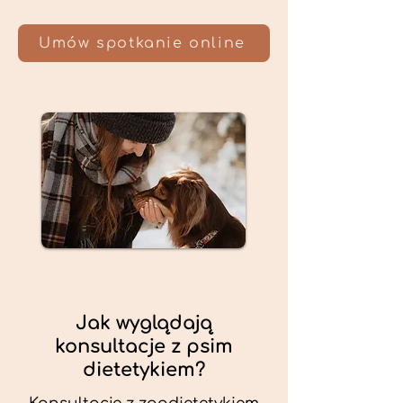
Umów spotkanie online
Jak wyglądają
konsultacje z psim
dietetykiem?