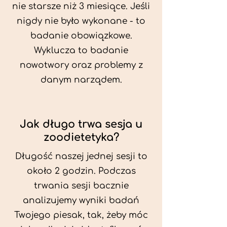
nie starsze niż 3 miesiące. Jeśli
nigdy nie było wykonane - to
badanie obowiązkowe.
Wyklucza to badanie
nowotwory oraz problemy z
danym narządem.
Jak długo trwa sesja u
zoodietetyka?
Długość naszej jednej sesji to
około 2 godzin. Podczas
trwania sesji bacznie
analizujemy wyniki badań
Twojego piesak, tak, żeby móc