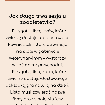
Jak długo trwa sesja u
zoodietetyka?
- Przygotuj listę leków, które
zwierzę dostaje lub dostawało.
Również leki, które otrzymuje
na stałe w gabinecie
weterynaryjnym – wystarczy
wziąć opis z przychodni.
- Przygotuj listę karm, które
zwierzę dostaje/dostawało, z
dokładką gramaturą na dzień.
Lista musi zawierać nazwę
firmy oraz smak. Możesz