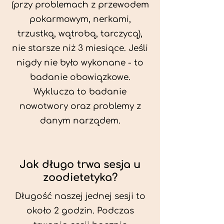
(przy problemach z przewodem
pokarmowym, nerkami,
trzustką, wątrobą, tarczycą),
nie starsze niż 3 miesiące. Jeśli
nigdy nie było wykonane - to
badanie obowiązkowe.
Wyklucza to badanie
nowotwory oraz problemy z
danym narządem.
Jak długo trwa sesja u
zoodietetyka?
Długość naszej jednej sesji to
około 2 godzin. Podczas