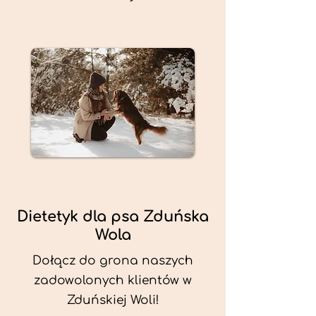
Dietetyk dla psa Zduńska
Wola
Dołącz do grona naszych
zadowolonych klientów w
Zduńskiej Woli!