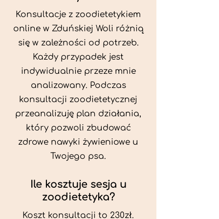
Konsultacje z zoodietetykiem
online w Zduńskiej Woli różnią
się w zależności od potrzeb.
Każdy przypadek jest
indywidualnie przeze mnie
analizowany. Podczas
konsultacji zoodietetycznej
przeanalizuję plan działania,
który pozwoli zbudować
zdrowe nawyki żywieniowe u
Twojego psa.
Ile kosztuje sesja u
zoodietetyka?
Koszt konsultacji to 230zł.