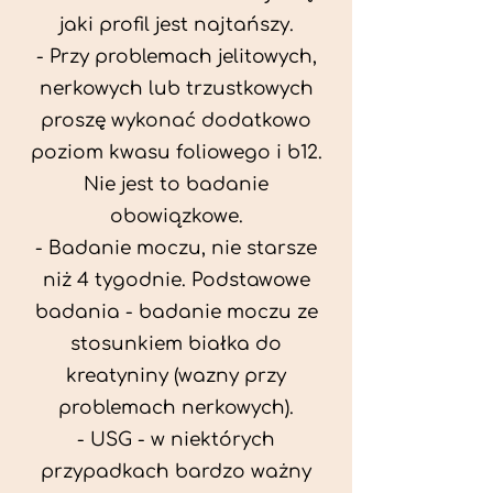
jaki profil jest najtańszy.
- Przy problemach jelitowych,
nerkowych lub trzustkowych
proszę wykonać dodatkowo
poziom kwasu foliowego i b12.
Nie jest to badanie
obowiązkowe.
- Badanie moczu, nie starsze
niż 4 tygodnie. Podstawowe
badania - badanie moczu ze
stosunkiem białka do
kreatyniny (wazny przy
problemach nerkowych).
- USG - w niektórych
przypadkach bardzo ważny