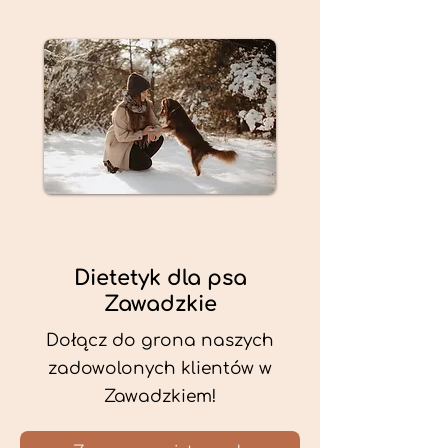
Dietetyk dla psa
Zawadzkie
Dołącz do grona naszych
zadowolonych klientów w
Zawadzkiem!