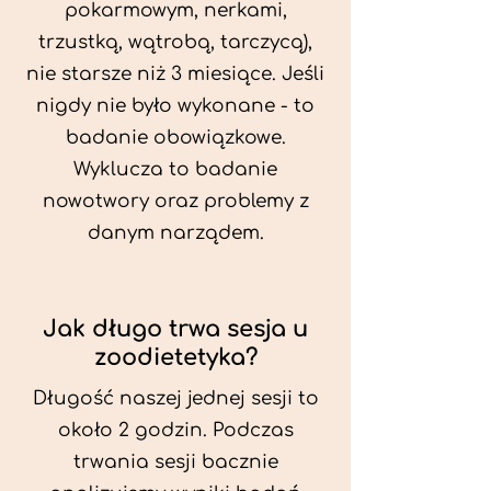
pokarmowym, nerkami,
trzustką, wątrobą, tarczycą),
nie starsze niż 3 miesiące. Jeśli
nigdy nie było wykonane - to
badanie obowiązkowe.
Wyklucza to badanie
nowotwory oraz problemy z
danym narządem.
Jak długo trwa sesja u
zoodietetyka?
Długość naszej jednej sesji to
około 2 godzin. Podczas
trwania sesji bacznie