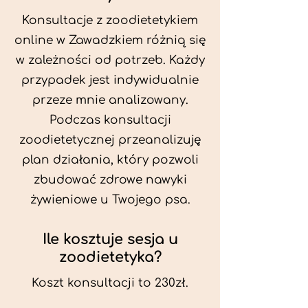
Konsultacje z zoodietetykiem
online w Zawadzkiem różnią się
w zależności od potrzeb. Każdy
przypadek jest indywidualnie
przeze mnie analizowany.
Podczas konsultacji
zoodietetycznej przeanalizuję
plan działania, który pozwoli
zbudować zdrowe nawyki
żywieniowe u Twojego psa.
Ile kosztuje sesja u
zoodietetyka?
Koszt konsultacji to 230zł.