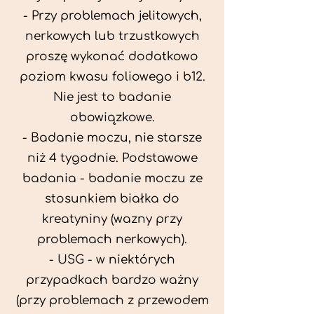
- Przy problemach jelitowych,
nerkowych lub trzustkowych
proszę wykonać dodatkowo
poziom kwasu foliowego i b12.
Nie jest to badanie
obowiązkowe.
- Badanie moczu, nie starsze
niż 4 tygodnie. Podstawowe
badania - badanie moczu ze
stosunkiem białka do
kreatyniny (wazny przy
problemach nerkowych).
- USG - w niektórych
przypadkach bardzo ważny
(przy problemach z przewodem