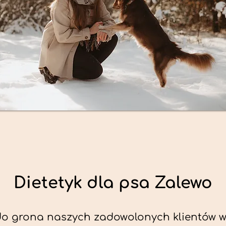
Dietetyk dla psa Zalewo
do grona naszych zadowolonych klientów w 