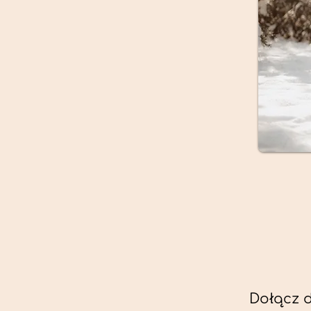
Dołącz 