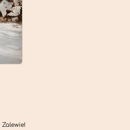
Zalewie!