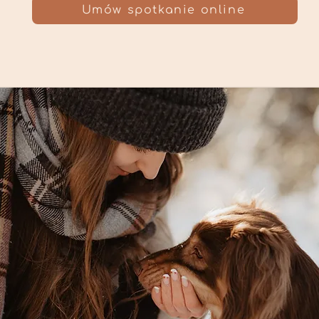
Umów spotkanie online