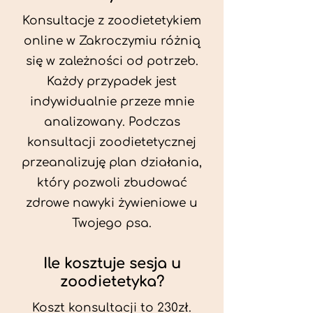
Konsultacje z zoodietetykiem
online w Zakroczymiu różnią
się w zależności od potrzeb.
Każdy przypadek jest
indywidualnie przeze mnie
analizowany. Podczas
konsultacji zoodietetycznej
przeanalizuję plan działania,
który pozwoli zbudować
zdrowe nawyki żywieniowe u
Twojego psa.
Ile kosztuje sesja u
zoodietetyka?
Koszt konsultacji to 230zł.