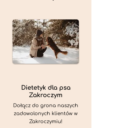
Dietetyk dla psa
Zakroczym
Dołącz do grona naszych
zadowolonych klientów w
Zakroczymiu!