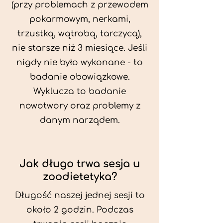
(przy problemach z przewodem
pokarmowym, nerkami,
trzustką, wątrobą, tarczycą),
nie starsze niż 3 miesiące. Jeśli
nigdy nie było wykonane - to
badanie obowiązkowe.
Wyklucza to badanie
nowotwory oraz problemy z
danym narządem.
Jak długo trwa sesja u
zoodietetyka?
Długość naszej jednej sesji to
około 2 godzin. Podczas