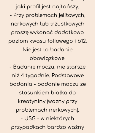
jaki profil jest najtańszy.
- Przy problemach jelitowych,
nerkowych lub trzustkowych
proszę wykonać dodatkowo
poziom kwasu foliowego i b12.
Nie jest to badanie
obowiązkowe.
- Badanie moczu, nie starsze
niż 4 tygodnie. Podstawowe
badania - badanie moczu ze
stosunkiem białka do
kreatyniny (wazny przy
problemach nerkowych).
- USG - w niektórych
przypadkach bardzo ważny