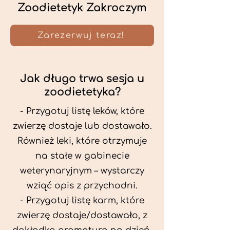
Zoodietetyk Zakroczym
Zarezerwuj teraz!
Jak długo trwa sesja u
zoodietetyka?
- Przygotuj listę leków, które
zwierzę dostaje lub dostawało.
Również leki, które otrzymuje
na stałe w gabinecie
weterynaryjnym – wystarczy
wziąć opis z przychodni.
- Przygotuj listę karm, które
zwierzę dostaje/dostawało, z