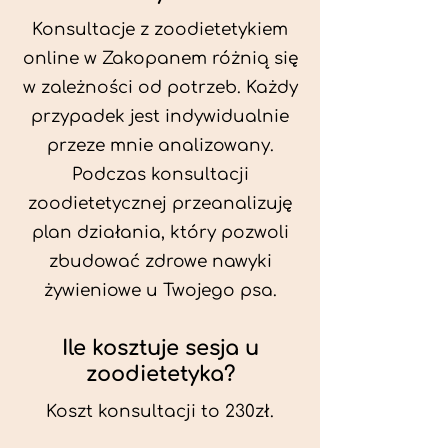
Konsultacje z zoodietetykiem
online w Zakopanem różnią się
w zależności od potrzeb. Każdy
przypadek jest indywidualnie
przeze mnie analizowany.
Podczas konsultacji
zoodietetycznej przeanalizuję
plan działania, który pozwoli
zbudować zdrowe nawyki
żywieniowe u Twojego psa.
Ile kosztuje sesja u
zoodietetyka?
Koszt konsultacji to 230zł.