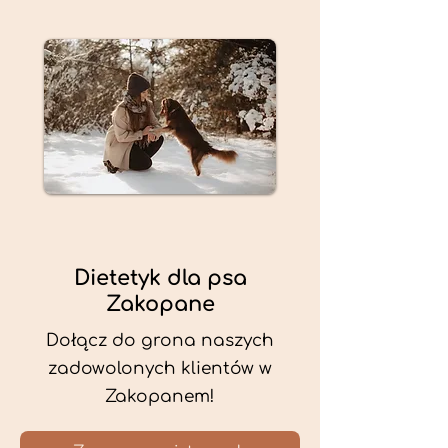
Dietetyk dla psa
Zakopane
Dołącz do grona naszych
zadowolonych klientów w
Zakopanem!