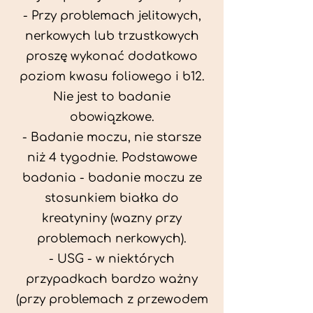
- Przy problemach jelitowych,
nerkowych lub trzustkowych
proszę wykonać dodatkowo
poziom kwasu foliowego i b12.
Nie jest to badanie
obowiązkowe.
- Badanie moczu, nie starsze
niż 4 tygodnie. Podstawowe
badania - badanie moczu ze
stosunkiem białka do
kreatyniny (wazny przy
problemach nerkowych).
- USG - w niektórych
przypadkach bardzo ważny
(przy problemach z przewodem