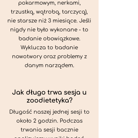
pokarmowym, nerkami,
trzustką, wątrobą, tarczycą),
nie starsze niż 3 miesiące. Jeśli
nigdy nie było wykonane - to
badanie obowiązkowe.
Wyklucza to badanie
nowotwory oraz problemy z
danym narządem.
Jak długo trwa sesja u
zoodietetyka?
Długość naszej jednej sesji to
około 2 godzin. Podczas
trwania sesji bacznie