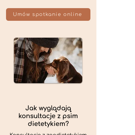
Umów spotkanie online
Jak wyglądają
konsultacje z psim
dietetykiem?