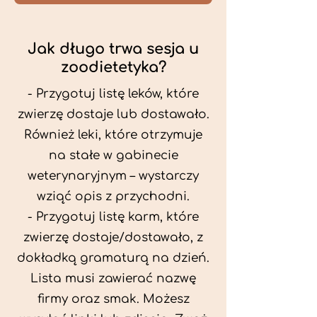
Jak długo trwa sesja u
zoodietetyka?
- Przygotuj listę leków, które
zwierzę dostaje lub dostawało.
Również leki, które otrzymuje
na stałe w gabinecie
weterynaryjnym – wystarczy
wziąć opis z przychodni.
- Przygotuj listę karm, które
zwierzę dostaje/dostawało, z
dokładką gramaturą na dzień.
Lista musi zawierać nazwę
firmy oraz smak. Możesz