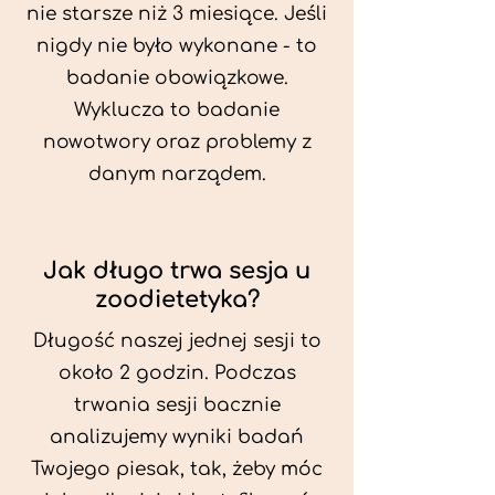
nie starsze niż 3 miesiące. Jeśli
nigdy nie było wykonane - to
badanie obowiązkowe.
Wyklucza to badanie
nowotwory oraz problemy z
danym narządem.
Jak długo trwa sesja u
zoodietetyka?
Długość naszej jednej sesji to
około 2 godzin. Podczas
trwania sesji bacznie
analizujemy wyniki badań
Twojego piesak, tak, żeby móc