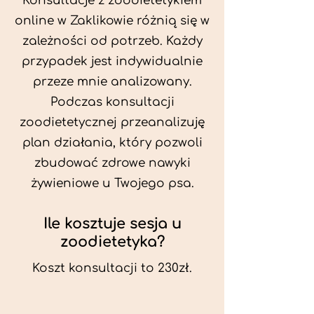
Konsultacje z zoodietetykiem
online w Zaklikowie różnią się w
zależności od potrzeb. Każdy
przypadek jest indywidualnie
przeze mnie analizowany.
Podczas konsultacji
zoodietetycznej przeanalizuję
plan działania, który pozwoli
zbudować zdrowe nawyki
żywieniowe u Twojego psa.
Ile kosztuje sesja u
zoodietetyka?
Koszt konsultacji to 230zł.