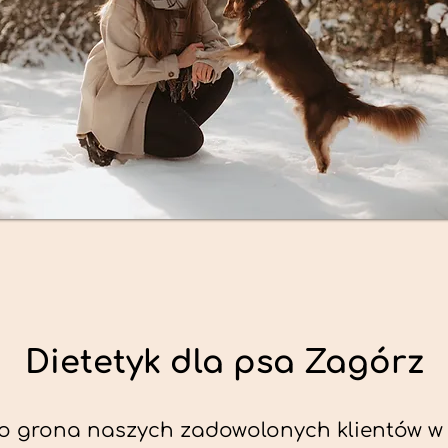
Dietetyk dla psa Zagórz
o grona naszych zadowolonych klientów w