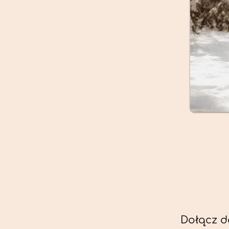
Dołącz d