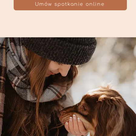
Umów spotkanie online