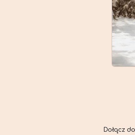
Dołącz do