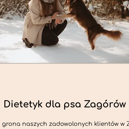
Dietetyk dla psa Zagórów
 grona naszych zadowolonych klientów w 