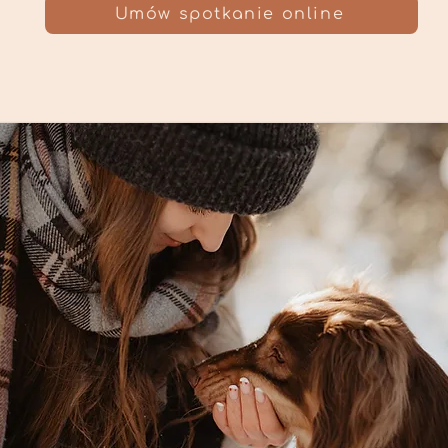
Umów spotkanie online