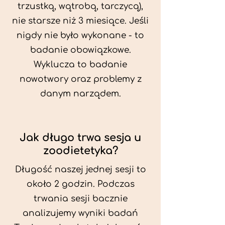
trzustką, wątrobą, tarczycą),
nie starsze niż 3 miesiące. Jeśli
nigdy nie było wykonane - to
badanie obowiązkowe.
Wyklucza to badanie
nowotwory oraz problemy z
danym narządem.
Jak długo trwa sesja u
zoodietetyka?
Długość naszej jednej sesji to
około 2 godzin. Podczas
trwania sesji bacznie
analizujemy wyniki badań