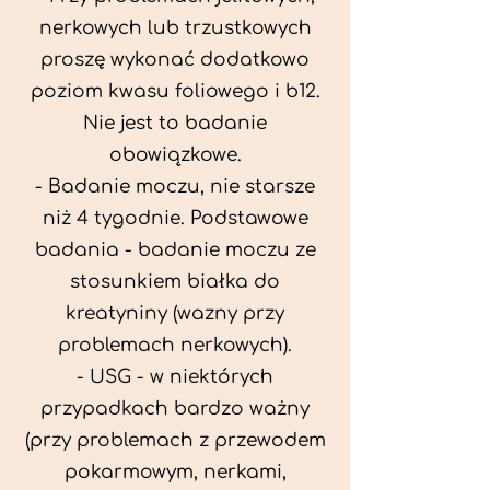
nerkowych lub trzustkowych
proszę wykonać dodatkowo
poziom kwasu foliowego i b12.
Nie jest to badanie
obowiązkowe.
- Badanie moczu, nie starsze
niż 4 tygodnie. Podstawowe
badania - badanie moczu ze
stosunkiem białka do
kreatyniny (wazny przy
problemach nerkowych).
- USG - w niektórych
przypadkach bardzo ważny
(przy problemach z przewodem
pokarmowym, nerkami,