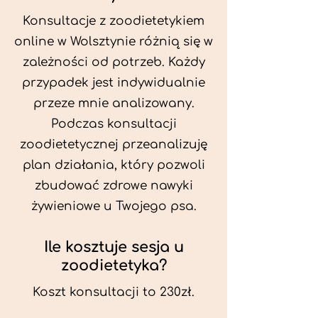
Konsultacje z zoodietetykiem
online w Wolsztynie różnią się w
zależności od potrzeb. Każdy
przypadek jest indywidualnie
przeze mnie analizowany.
Podczas konsultacji
zoodietetycznej przeanalizuję
plan działania, który pozwoli
zbudować zdrowe nawyki
żywieniowe u Twojego psa.
Ile kosztuje sesja u
zoodietetyka?
Koszt konsultacji to 230zł.