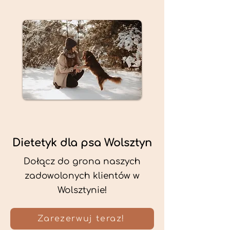
Dietetyk dla psa Wolsztyn
Dołącz do grona naszych
zadowolonych klientów w
Wolsztynie!
Zarezerwuj teraz!