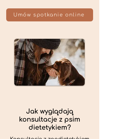
Umów spotkanie online
Jak wyglądają
konsultacje z psim
dietetykiem?