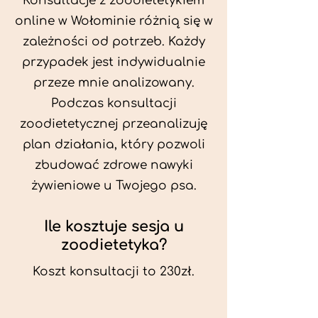
Konsultacje z zoodietetykiem
online w Wołominie różnią się w
zależności od potrzeb. Każdy
przypadek jest indywidualnie
przeze mnie analizowany.
Podczas konsultacji
zoodietetycznej przeanalizuję
plan działania, który pozwoli
zbudować zdrowe nawyki
żywieniowe u Twojego psa.
Ile kosztuje sesja u
zoodietetyka?
Koszt konsultacji to 230zł.