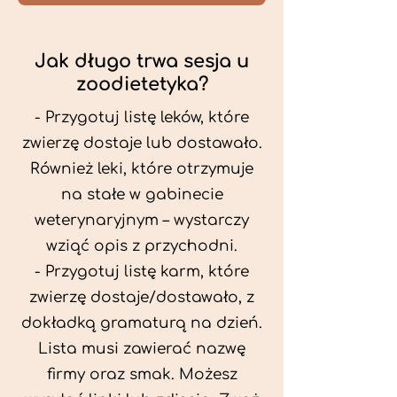
Jak długo trwa sesja u
zoodietetyka?
- Przygotuj listę leków, które
zwierzę dostaje lub dostawało.
Również leki, które otrzymuje
na stałe w gabinecie
weterynaryjnym – wystarczy
wziąć opis z przychodni.
- Przygotuj listę karm, które
zwierzę dostaje/dostawało, z
dokładką gramaturą na dzień.
Lista musi zawierać nazwę
firmy oraz smak. Możesz