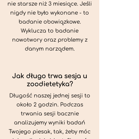
nie starsze niż 3 miesiące. Jeśli
nigdy nie było wykonane - to
badanie obowiązkowe.
Wyklucza to badanie
nowotwory oraz problemy z
danym narządem.
Jak długo trwa sesja u
zoodietetyka?
Długość naszej jednej sesji to
około 2 godzin. Podczas
trwania sesji bacznie
analizujemy wyniki badań
Twojego piesak, tak, żeby móc