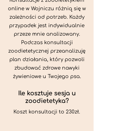
Konsultacje z zoodietetykiem
online w Wojniczu różnią się w
zależności od potrzeb. Każdy
przypadek jest indywidualnie
przeze mnie analizowany.
Podczas konsultacji
zoodietetycznej przeanalizuję
plan działania, który pozwoli
zbudować zdrowe nawyki
żywieniowe u Twojego psa.
Ile kosztuje sesja u
zoodietetyka?
Koszt konsultacji to 230zł.