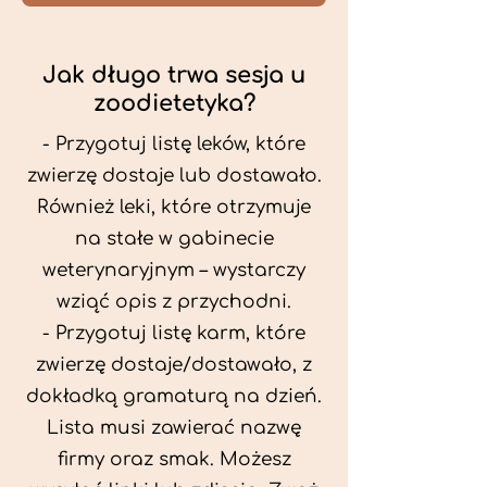
Jak długo trwa sesja u
zoodietetyka?
- Przygotuj listę leków, które
zwierzę dostaje lub dostawało.
Również leki, które otrzymuje
na stałe w gabinecie
weterynaryjnym – wystarczy
wziąć opis z przychodni.
- Przygotuj listę karm, które
zwierzę dostaje/dostawało, z
dokładką gramaturą na dzień.
Lista musi zawierać nazwę
firmy oraz smak. Możesz