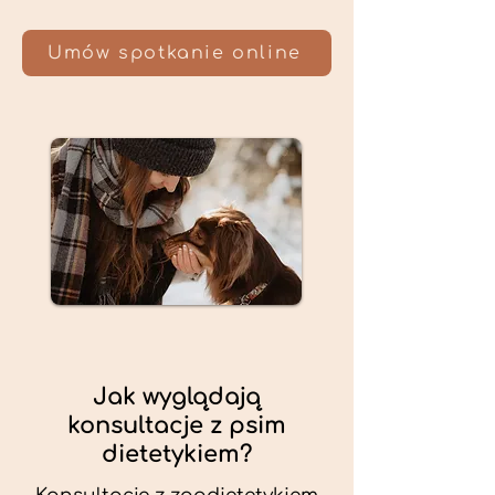
Umów spotkanie online
Jak wyglądają
konsultacje z psim
dietetykiem?