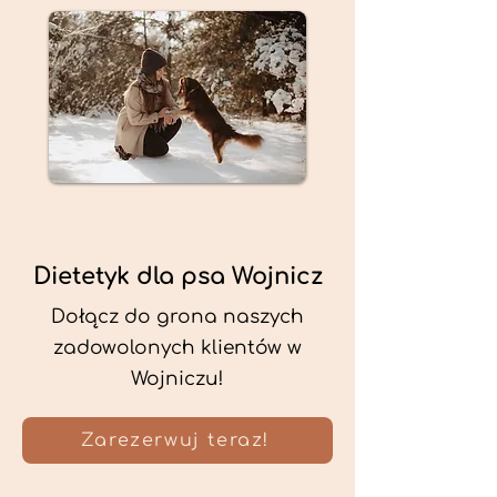
Dietetyk dla psa Wojnicz
Dołącz do grona naszych
zadowolonych klientów w
Wojniczu!
Zarezerwuj teraz!