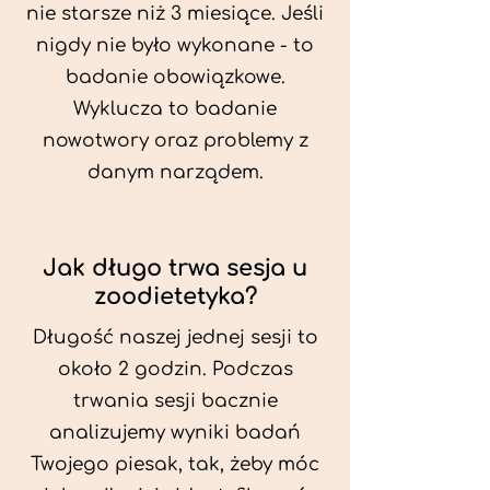
nie starsze niż 3 miesiące. Jeśli
nigdy nie było wykonane - to
badanie obowiązkowe.
Wyklucza to badanie
nowotwory oraz problemy z
danym narządem.
Jak długo trwa sesja u
zoodietetyka?
Długość naszej jednej sesji to
około 2 godzin. Podczas
trwania sesji bacznie
analizujemy wyniki badań
Twojego piesak, tak, żeby móc