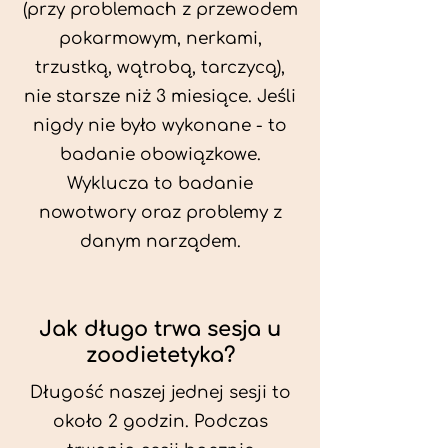
(przy problemach z przewodem
pokarmowym, nerkami,
trzustką, wątrobą, tarczycą),
nie starsze niż 3 miesiące. Jeśli
nigdy nie było wykonane - to
badanie obowiązkowe.
Wyklucza to badanie
nowotwory oraz problemy z
danym narządem.
Jak długo trwa sesja u
zoodietetyka?
Długość naszej jednej sesji to
około 2 godzin. Podczas