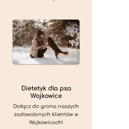
Dietetyk dla psa
Wojkowice
Dołącz do grona naszych
zadowolonych klientów w
Wojkowicach!