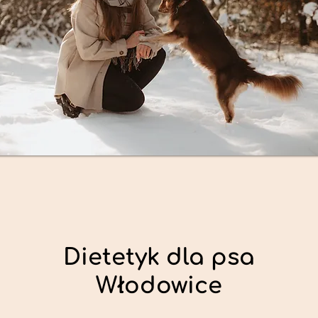
Dietetyk dla psa
Włodowice