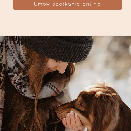
Umów spotkanie online