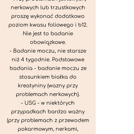
nerkowych lub trzustkowych
proszę wykonać dodatkowo
poziom kwasu foliowego i b12.
Nie jest to badanie
obowiązkowe.
- Badanie moczu, nie starsze
niż 4 tygodnie. Podstawowe
badania - badanie moczu ze
stosunkiem białka do
kreatyniny (wazny przy
problemach nerkowych).
- USG - w niektórych
przypadkach bardzo ważny
(przy problemach z przewodem
pokarmowym, nerkami,