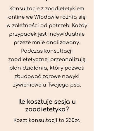
Konsultacje z zoodietetykiem
online we Włodawie różnią się
w zależności od potrzeb. Każdy
przypadek jest indywidualnie
przeze mnie analizowany.
Podczas konsultacji
zoodietetycznej przeanalizuję
plan działania, który pozwoli
zbudować zdrowe nawyki
żywieniowe u Twojego psa.
Ile kosztuje sesja u
zoodietetyka?
Koszt konsultacji to 230zł.