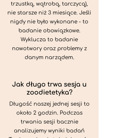
trzustką, wątrobą, tarczycą),
nie starsze niż 3 miesiące. Jeśli
nigdy nie było wykonane - to
badanie obowiązkowe.
Wyklucza to badanie
nowotwory oraz problemy z
danym narządem.
Jak długo trwa sesja u
zoodietetyka?
Długość naszej jednej sesji to
około 2 godzin. Podczas
trwania sesji bacznie
analizujemy wyniki badań