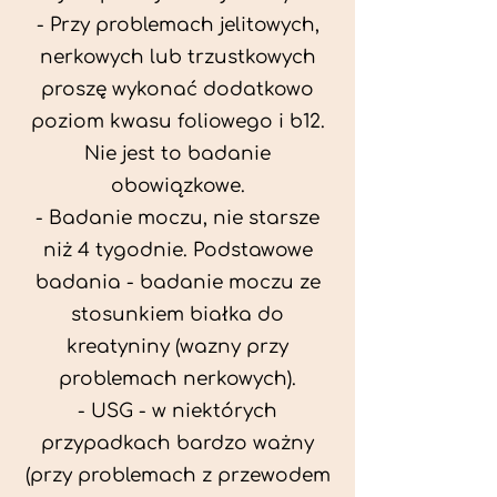
- Przy problemach jelitowych,
nerkowych lub trzustkowych
proszę wykonać dodatkowo
poziom kwasu foliowego i b12.
Nie jest to badanie
obowiązkowe.
- Badanie moczu, nie starsze
niż 4 tygodnie. Podstawowe
badania - badanie moczu ze
stosunkiem białka do
kreatyniny (wazny przy
problemach nerkowych).
- USG - w niektórych
przypadkach bardzo ważny
(przy problemach z przewodem