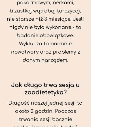
pokarmowym, nerkami,
trzustką, wątrobą, tarczycą),
nie starsze niż 3 miesiące. Jeśli
nigdy nie było wykonane - to
badanie obowiązkowe.
Wyklucza to badanie
nowotwory oraz problemy z
danym narządem.
Jak długo trwa sesja u
zoodietetyka?
Długość naszej jednej sesji to
około 2 godzin. Podczas
trwania sesji bacznie