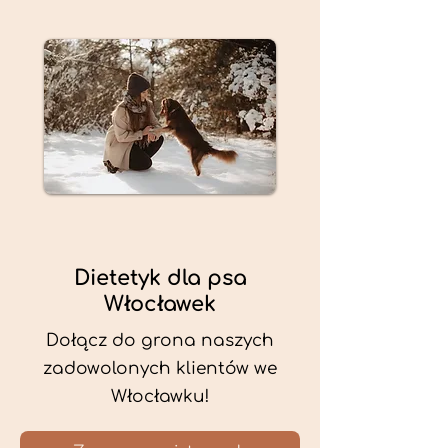
Dietetyk dla psa
Włocławek
Dołącz do grona naszych
zadowolonych klientów we
Włocławku!