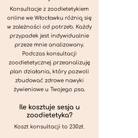
Konsultacje z zoodietetykiem
online we Włocławku różnią się
w zależności od potrzeb. Każdy
przypadek jest indywidualnie
przeze mnie analizowany.
Podczas konsultacji
zoodietetycznej przeanalizuję
plan działania, który pozwoli
zbudować zdrowe nawyki
żywieniowe u Twojego psa.
Ile kosztuje sesja u
zoodietetyka?
Koszt konsultacji to 230zł.