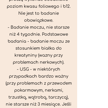
poziom kwasu foliowego i b12.
Nie jest to badanie
obowiązkowe.
- Badanie moczu, nie starsze
niż 4 tygodnie. Podstawowe
badania - badanie moczu ze
stosunkiem białka do
kreatyniny (wazny przy
problemach nerkowych).
- USG - w niektórych
przypadkach bardzo ważny
(przy problemach z przewodem
pokarmowym, nerkami,
trzustką, wątrobą, tarczycą),
nie starsze niż 3 miesiące. Jeśli