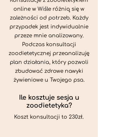
Konsultacje z zoodietetykiem
online w Wiśle różnią się w
zależności od potrzeb. Każdy
przypadek jest indywidualnie
przeze mnie analizowany.
Podczas konsultacji
zoodietetycznej przeanalizuję
plan działania, który pozwoli
zbudować zdrowe nawyki
żywieniowe u Twojego psa.
Ile kosztuje sesja u
zoodietetyka?
Koszt konsultacji to 230zł.