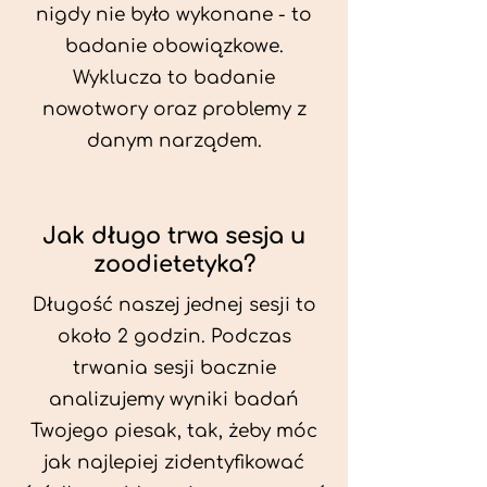
nigdy nie było wykonane - to
badanie obowiązkowe.
Wyklucza to badanie
nowotwory oraz problemy z
danym narządem.
Jak długo trwa sesja u
zoodietetyka?
Długość naszej jednej sesji to
około 2 godzin. Podczas
trwania sesji bacznie
analizujemy wyniki badań
Twojego piesak, tak, żeby móc
jak najlepiej zidentyfikować