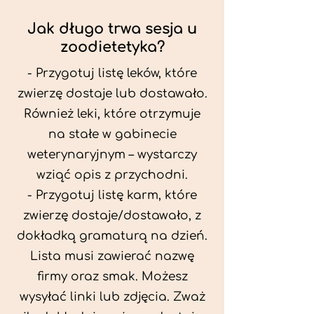
Jak długo trwa sesja u
zoodietetyka?
- Przygotuj listę leków, które
zwierzę dostaje lub dostawało.
Również leki, które otrzymuje
na stałe w gabinecie
weterynaryjnym – wystarczy
wziąć opis z przychodni.
- Przygotuj listę karm, które
zwierzę dostaje/dostawało, z
dokładką gramaturą na dzień.
Lista musi zawierać nazwę
firmy oraz smak. Możesz
wysyłać linki lub zdjęcia. Zważ