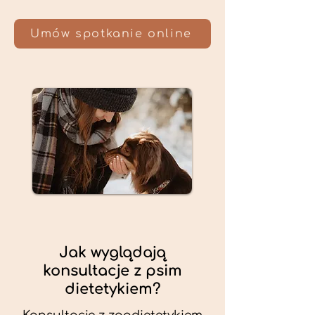
Umów spotkanie online
Jak wyglądają
konsultacje z psim
dietetykiem?