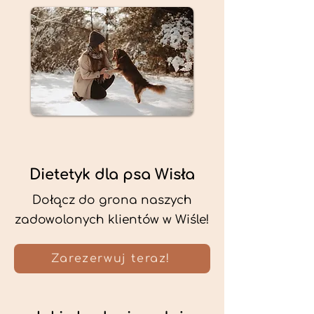
Dietetyk dla psa Wisła
Dołącz do grona naszych
zadowolonych klientów w Wiśle!
Zarezerwuj teraz!