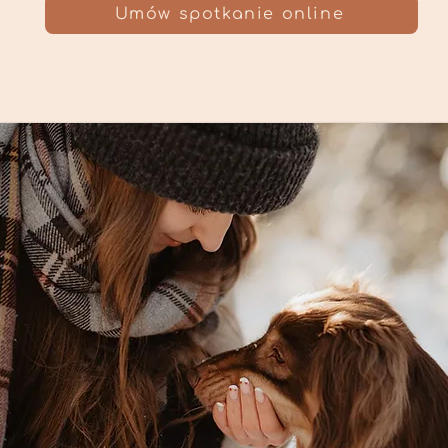
Umów spotkanie online