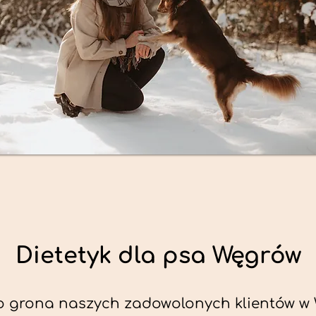
Dietetyk dla psa Węgrów
o grona naszych zadowolonych klientów w 