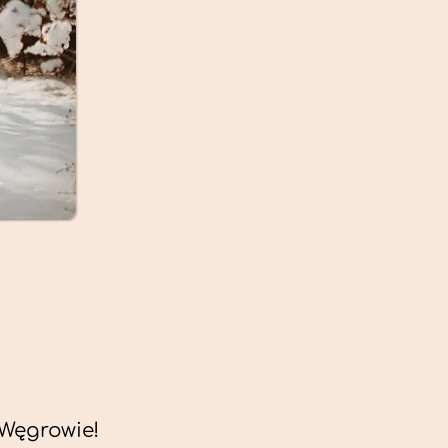
Węgrowie!