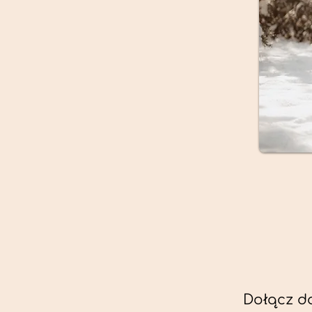
Dołącz d