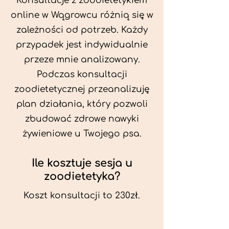
Konsultacje z zoodietetykiem
online w Wągrowcu różnią się w
zależności od potrzeb. Każdy
przypadek jest indywidualnie
przeze mnie analizowany.
Podczas konsultacji
zoodietetycznej przeanalizuję
plan działania, który pozwoli
zbudować zdrowe nawyki
żywieniowe u Twojego psa.
Ile kosztuje sesja u
zoodietetyka?
Koszt konsultacji to 230zł.