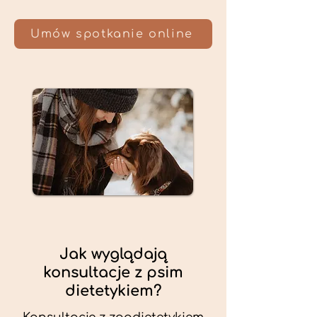
Umów spotkanie online
Jak wyglądają
konsultacje z psim
dietetykiem?