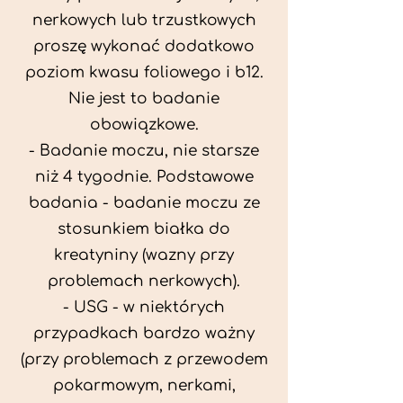
nerkowych lub trzustkowych
proszę wykonać dodatkowo
poziom kwasu foliowego i b12.
Nie jest to badanie
obowiązkowe.
- Badanie moczu, nie starsze
niż 4 tygodnie. Podstawowe
badania - badanie moczu ze
stosunkiem białka do
kreatyniny (wazny przy
problemach nerkowych).
- USG - w niektórych
przypadkach bardzo ważny
(przy problemach z przewodem
pokarmowym, nerkami,