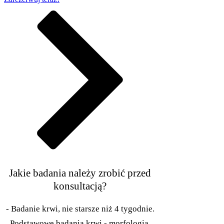
Jakie badania należy zrobić przed
konsultacją?
- Badanie krwi, nie starsze niż 4 tygodnie.
Podstawowe badania krwi - morfologia,