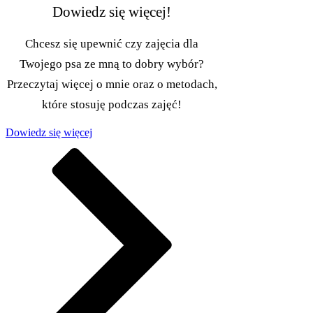
Dowiedz się więcej!
Chcesz się upewnić czy zajęcia dla
Twojego psa ze mną to dobry wybór?
Przeczytaj więcej o mnie oraz o metodach,
które stosuję podczas zajęć!
Dowiedz się więcej