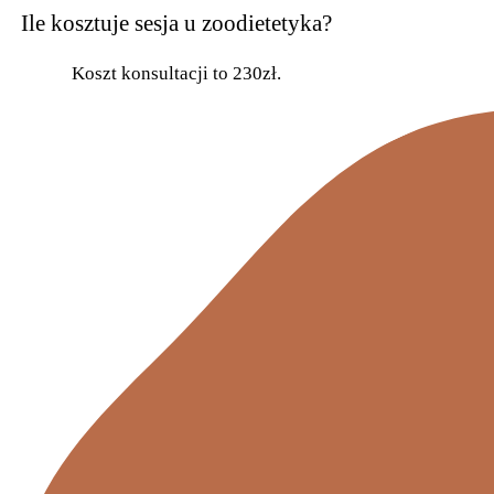
Ile kosztuje sesja u zoodietetyka?
Koszt konsultacji to 230zł.