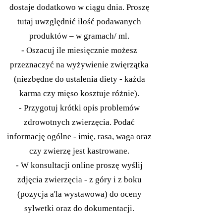
dostaje dodatkowo w ciągu dnia. Proszę
tutaj uwzględnić ilość podawanych
produktów – w gramach/ ml.
- Oszacuj ile miesięcznie możesz
przeznaczyć na wyżywienie zwięrzątka
(niezbędne do ustalenia diety - każda
karma czy mięso kosztuje różnie).
- Przygotuj krótki opis problemów
zdrowotnych zwierzęcia. Podać
informację ogólne - imię, rasa, waga oraz
czy zwierzę jest kastrowane.
- W konsultacji online proszę wyślij
zdjęcia zwierzęcia - z góry i z boku
(pozycja a'la wystawowa) do oceny
sylwetki oraz do dokumentacji.