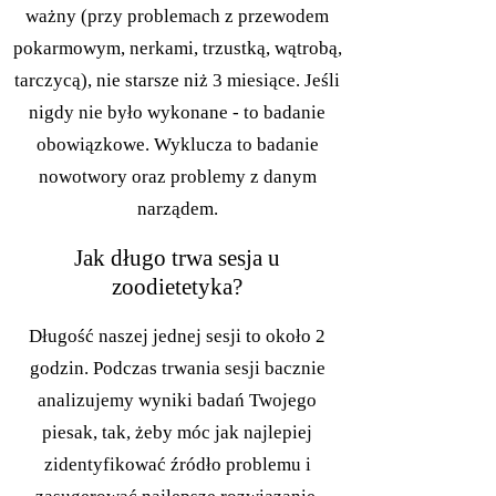
ważny (przy problemach z przewodem
pokarmowym, nerkami, trzustką, wątrobą,
tarczycą), nie starsze niż 3 miesiące. Jeśli
nigdy nie było wykonane - to badanie
obowiązkowe. Wyklucza to badanie
nowotwory oraz problemy z danym
narządem.
Jak długo trwa sesja u
zoodietetyka?
Długość naszej jednej sesji to około 2
godzin. Podczas trwania sesji bacznie
analizujemy wyniki badań Twojego
piesak, tak, żeby móc jak najlepiej
zidentyfikować źródło problemu i