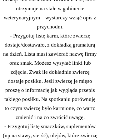
otrzymuje na stałe w gabinecie
weterynaryjnym – wystarczy wziąć opis z
przychodni.
- Przygotuj listę karm, które zwierzę
dostaje/dostawało, z dokładką gramaturą
na dzień. Lista musi zawierać nazwę firmy
oraz smak. Możesz wysyłać linki lub
zdjęcia. Zważ ile dokładnie zwierzę
dostaje posiłku. Jeśli zwierzę je mięso
proszę o informację jak wygląda przepis
takiego posiłku. Na spotkaniu porównuję
to czym zwierzę było karmione, co warto
zmienić i na co zwrócić uwagę.
- Przygotuj listę smaczków, suplementów
(np na stawy, sierść), olejów, które zwierzę