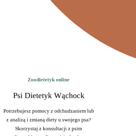
Zoodietetyk online
Psi Dietetyk Wąchock
Potrzebujesz pomocy z odchudzaniem lub
z analizą i zmianą diety u swojego psa?
Skorzystaj z konsultacji z psim