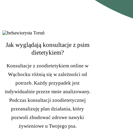
Jak wyglądają konsultacje z psim
dietetykiem?
Konsultacje z zoodietetykiem online w
Wąchocku różnią się w zależności od
potrzeb. Każdy przypadek jest
indywidualnie przeze mnie analizowany.
Podczas konsultacji zoodietetycznej
przeanalizuję plan działania, który
pozwoli zbudować zdrowe nawyki
żywieniowe u Twojego psa.