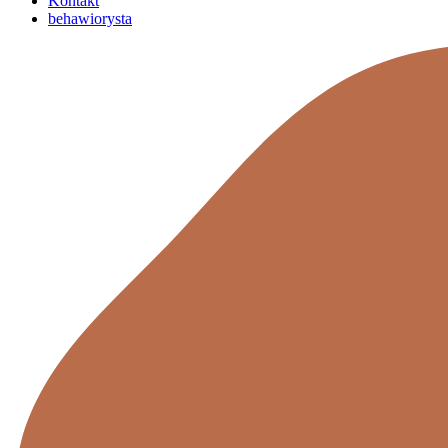
Kontakt
behawiorysta