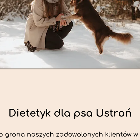
Dietetyk dla psa Ustroń
o grona naszych zadowolonych klientów w 