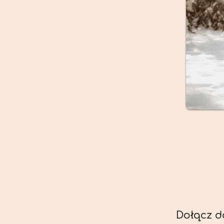
Dołącz d