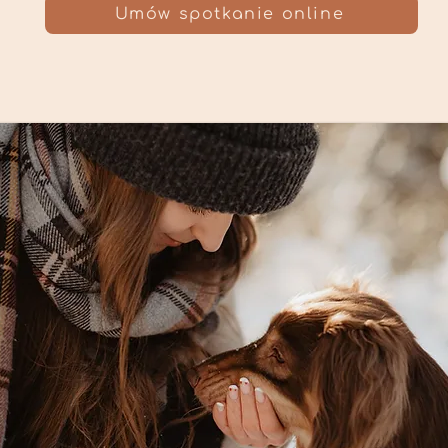
Umów spotkanie online