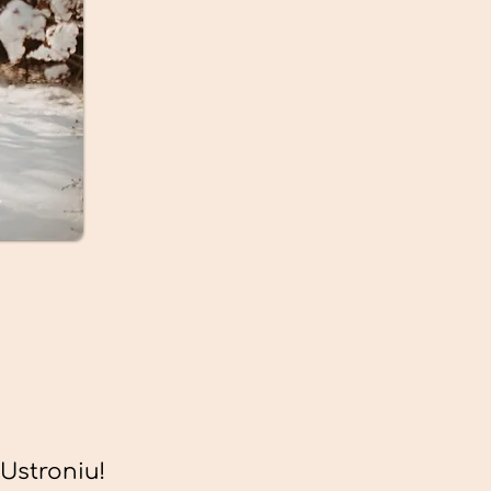
Ustroniu!