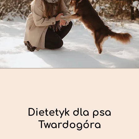
Dietetyk dla psa
Twardogóra