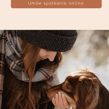
Umów spotkanie online