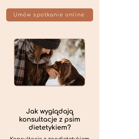
Umów spotkanie online
Jak wyglądają
konsultacje z psim
dietetykiem?