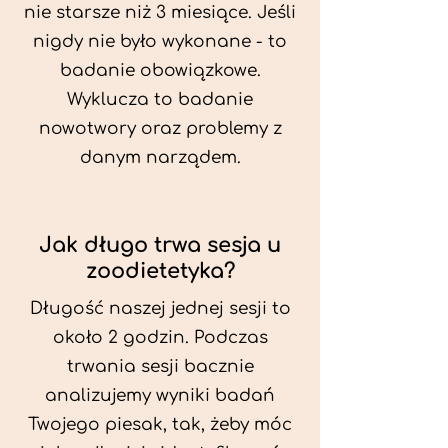
nie starsze niż 3 miesiące. Jeśli
nigdy nie było wykonane - to
badanie obowiązkowe.
Wyklucza to badanie
nowotwory oraz problemy z
danym narządem.
Jak długo trwa sesja u
zoodietetyka?
Długość naszej jednej sesji to
około 2 godzin. Podczas
trwania sesji bacznie
analizujemy wyniki badań
Twojego piesak, tak, żeby móc