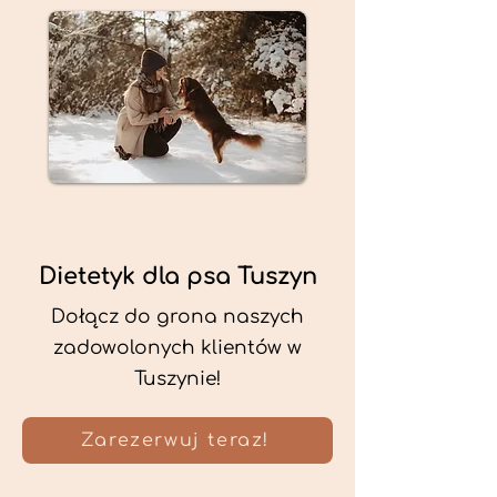
Dietetyk dla psa Tuszyn
Dołącz do grona naszych
zadowolonych klientów w
Tuszynie!
Zarezerwuj teraz!