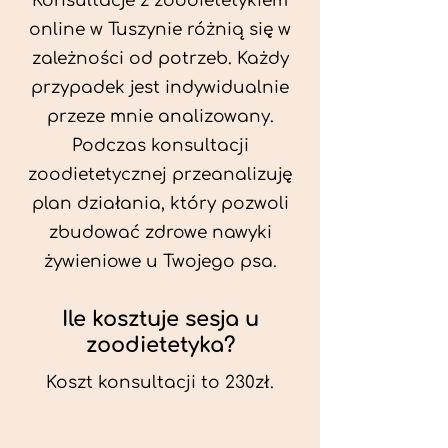
Konsultacje z zoodietetykiem
online w Tuszynie różnią się w
zależności od potrzeb. Każdy
przypadek jest indywidualnie
przeze mnie analizowany.
Podczas konsultacji
zoodietetycznej przeanalizuję
plan działania, który pozwoli
zbudować zdrowe nawyki
żywieniowe u Twojego psa.
Ile kosztuje sesja u
zoodietetyka?
Koszt konsultacji to 230zł.