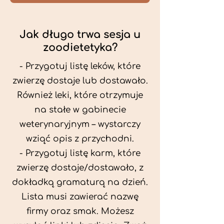
Jak długo trwa sesja u
zoodietetyka?
- Przygotuj listę leków, które
zwierzę dostaje lub dostawało.
Również leki, które otrzymuje
na stałe w gabinecie
weterynaryjnym – wystarczy
wziąć opis z przychodni.
- Przygotuj listę karm, które
zwierzę dostaje/dostawało, z
dokładką gramaturą na dzień.
Lista musi zawierać nazwę
firmy oraz smak. Możesz