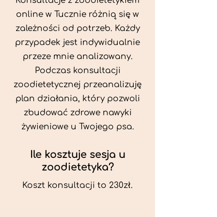
Konsultacje z zoodietetykiem
online w Tucznie różnią się w
zależności od potrzeb. Każdy
przypadek jest indywidualnie
przeze mnie analizowany.
Podczas konsultacji
zoodietetycznej przeanalizuję
plan działania, który pozwoli
zbudować zdrowe nawyki
żywieniowe u Twojego psa.
Ile kosztuje sesja u
zoodietetyka?
Koszt konsultacji to 230zł.