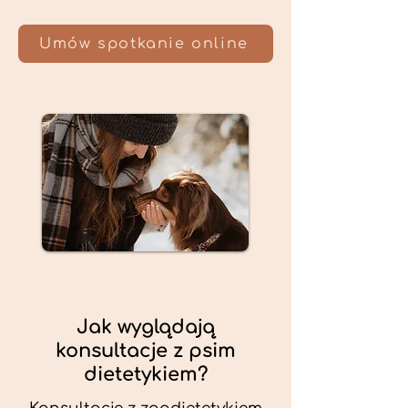
Umów spotkanie online
Jak wyglądają
konsultacje z psim
dietetykiem?