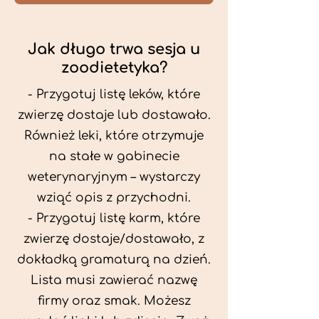
Jak długo trwa sesja u
zoodietetyka?
- Przygotuj listę leków, które
zwierzę dostaje lub dostawało.
Również leki, które otrzymuje
na stałe w gabinecie
weterynaryjnym – wystarczy
wziąć opis z przychodni.
- Przygotuj listę karm, które
zwierzę dostaje/dostawało, z
dokładką gramaturą na dzień.
Lista musi zawierać nazwę
firmy oraz smak. Możesz