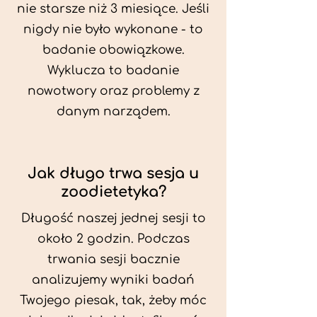
nie starsze niż 3 miesiące. Jeśli
nigdy nie było wykonane - to
badanie obowiązkowe.
Wyklucza to badanie
nowotwory oraz problemy z
danym narządem.
Jak długo trwa sesja u
zoodietetyka?
Długość naszej jednej sesji to
około 2 godzin. Podczas
trwania sesji bacznie
analizujemy wyniki badań
Twojego piesak, tak, żeby móc