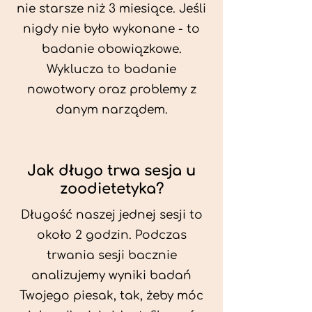
nie starsze niż 3 miesiące. Jeśli
nigdy nie było wykonane - to
badanie obowiązkowe.
Wyklucza to badanie
nowotwory oraz problemy z
danym narządem.
Jak długo trwa sesja u
zoodietetyka?
Długość naszej jednej sesji to
około 2 godzin. Podczas
trwania sesji bacznie
analizujemy wyniki badań
Twojego piesak, tak, żeby móc