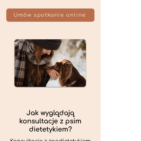
Umów spotkanie online
Jak wyglądają
konsultacje z psim
dietetykiem?