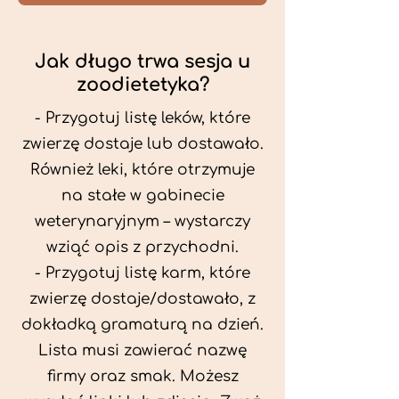
Jak długo trwa sesja u
zoodietetyka?
- Przygotuj listę leków, które
zwierzę dostaje lub dostawało.
Również leki, które otrzymuje
na stałe w gabinecie
weterynaryjnym – wystarczy
wziąć opis z przychodni.
- Przygotuj listę karm, które
zwierzę dostaje/dostawało, z
dokładką gramaturą na dzień.
Lista musi zawierać nazwę
firmy oraz smak. Możesz