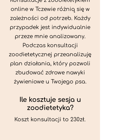
Konsultacje z zoodietetykiem
online w Tczewie różnią się w
zależności od potrzeb. Każdy
przypadek jest indywidualnie
przeze mnie analizowany.
Podczas konsultacji
zoodietetycznej przeanalizuję
plan działania, który pozwoli
zbudować zdrowe nawyki
żywieniowe u Twojego psa.
Ile kosztuje sesja u
zoodietetyka?
Koszt konsultacji to 230zł.