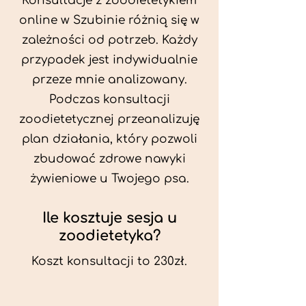
Konsultacje z zoodietetykiem
online w Szubinie różnią się w
zależności od potrzeb. Każdy
przypadek jest indywidualnie
przeze mnie analizowany.
Podczas konsultacji
zoodietetycznej przeanalizuję
plan działania, który pozwoli
zbudować zdrowe nawyki
żywieniowe u Twojego psa.
Ile kosztuje sesja u
zoodietetyka?
Koszt konsultacji to 230zł.