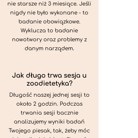
nie starsze niż 3 miesiące. Jeśli
nigdy nie było wykonane - to
badanie obowiązkowe.
Wyklucza to badanie
nowotwory oraz problemy z
danym narządem.
Jak długo trwa sesja u
zoodietetyka?
Długość naszej jednej sesji to
około 2 godzin. Podczas
trwania sesji bacznie
analizujemy wyniki badań
Twojego piesak, tak, żeby móc