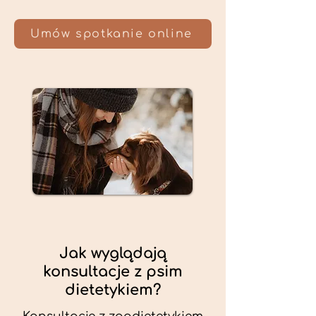
Umów spotkanie online
Jak wyglądają
konsultacje z psim
dietetykiem?