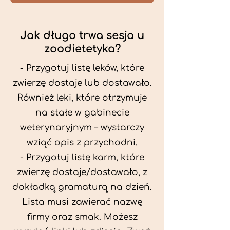
Jak długo trwa sesja u
zoodietetyka?
- Przygotuj listę leków, które
zwierzę dostaje lub dostawało.
Również leki, które otrzymuje
na stałe w gabinecie
weterynaryjnym – wystarczy
wziąć opis z przychodni.
- Przygotuj listę karm, które
zwierzę dostaje/dostawało, z
dokładką gramaturą na dzień.
Lista musi zawierać nazwę
firmy oraz smak. Możesz