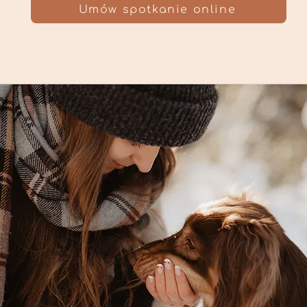
Umów spotkanie online