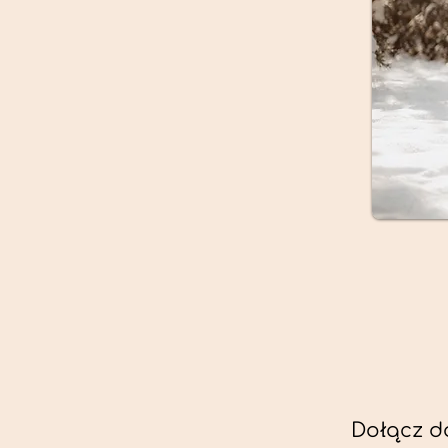
Dołącz d