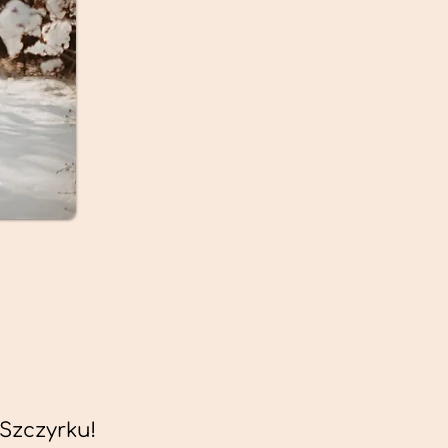
Szczyrku!