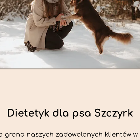
Dietetyk dla psa Szczyrk
o grona naszych zadowolonych klientów w 