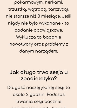
pokarmowym, nerkami,
trzustką, wątrobą, tarczycą),
nie starsze niż 3 miesiące. Jeśli
nigdy nie było wykonane - to
badanie obowiązkowe.
Wyklucza to badanie
nowotwory oraz problemy z
danym narządem.
Jak długo trwa sesja u
zoodietetyka?
Długość naszej jednej sesji to
około 2 godzin. Podczas
trwania sesji bacznie