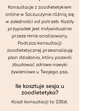
Konsultacje z zoodietetykiem
online w Szczuczynie różnią się
w zależności od potrzeb. Każdy
przypadek jest indywidualnie
przeze mnie analizowany.
Podczas konsultacji
zoodietetycznej przeanalizuję
plan działania, który pozwoli
zbudować zdrowe nawyki
żywieniowe u Twojego psa.
Ile kosztuje sesja u
zoodietetyka?
Koszt konsultacji to 230zł.