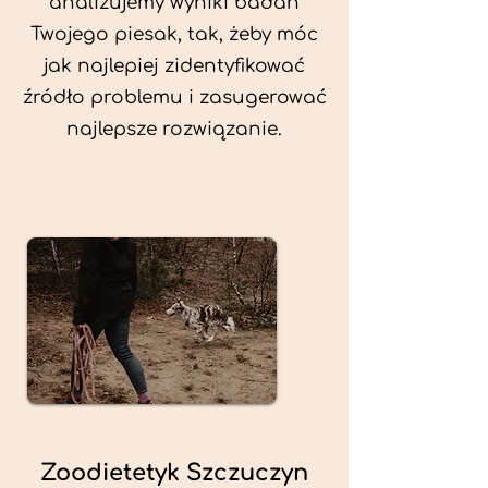
analizujemy wyniki badań
Twojego piesak, tak, żeby móc
jak najlepiej zidentyfikować
źródło problemu i zasugerować
najlepsze rozwiązanie.
Zoodietetyk Szczuczyn