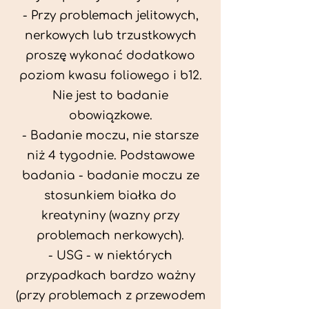
- Przy problemach jelitowych,
nerkowych lub trzustkowych
proszę wykonać dodatkowo
poziom kwasu foliowego i b12.
Nie jest to badanie
obowiązkowe.
- Badanie moczu, nie starsze
niż 4 tygodnie. Podstawowe
badania - badanie moczu ze
stosunkiem białka do
kreatyniny (wazny przy
problemach nerkowych).
- USG - w niektórych
przypadkach bardzo ważny
(przy problemach z przewodem