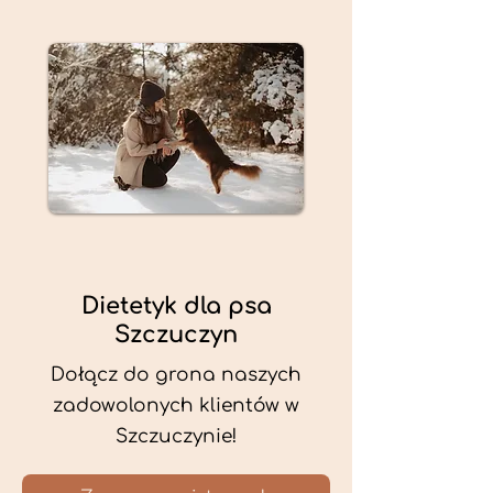
Dietetyk dla psa
Szczuczyn
Dołącz do grona naszych
zadowolonych klientów w
Szczuczynie!