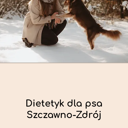
Dietetyk dla psa
Szczawno-Zdrój