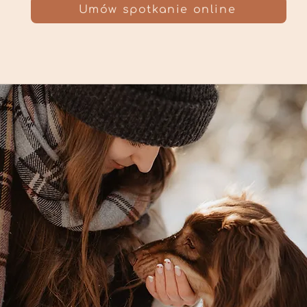
Umów spotkanie online