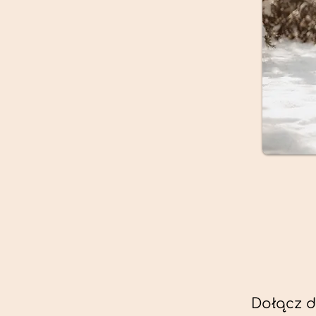
Dołącz d