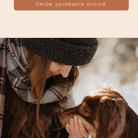
Umów spotkanie online