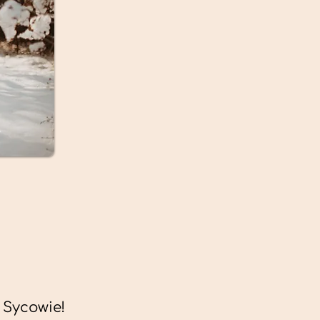
 Sycowie!