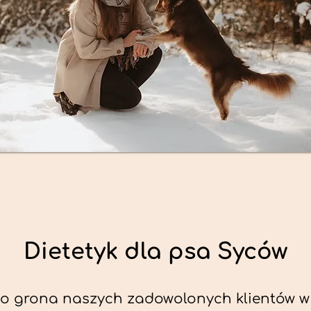
Dietetyk dla psa Syców
o grona naszych zadowolonych klientów w