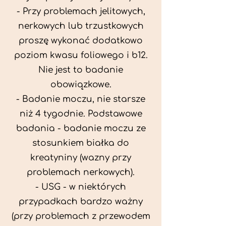
- Przy problemach jelitowych,
nerkowych lub trzustkowych
proszę wykonać dodatkowo
poziom kwasu foliowego i b12.
Nie jest to badanie
obowiązkowe.
- Badanie moczu, nie starsze
niż 4 tygodnie. Podstawowe
badania - badanie moczu ze
stosunkiem białka do
kreatyniny (wazny przy
problemach nerkowych).
- USG - w niektórych
przypadkach bardzo ważny
(przy problemach z przewodem