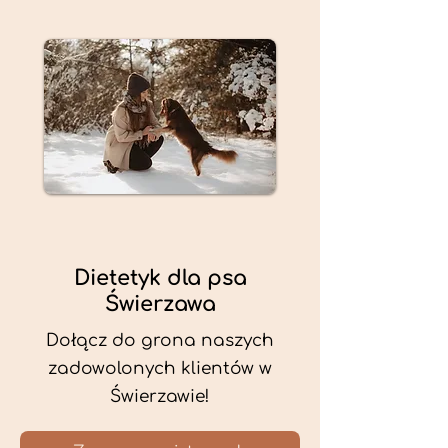
Dietetyk dla psa
Świerzawa
Dołącz do grona naszych
zadowolonych klientów w
Świerzawie!