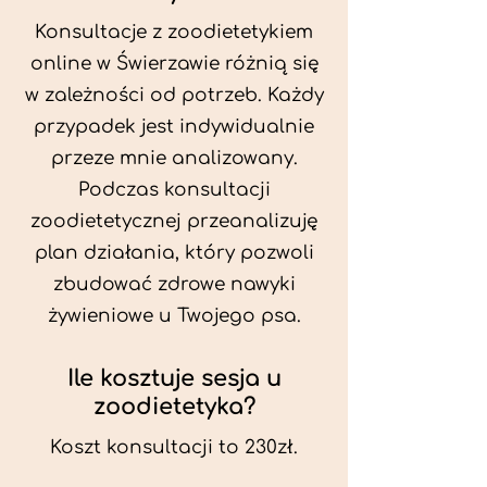
Konsultacje z zoodietetykiem
online w Świerzawie różnią się
w zależności od potrzeb. Każdy
przypadek jest indywidualnie
przeze mnie analizowany.
Podczas konsultacji
zoodietetycznej przeanalizuję
plan działania, który pozwoli
zbudować zdrowe nawyki
żywieniowe u Twojego psa.
Ile kosztuje sesja u
zoodietetyka?
Koszt konsultacji to 230zł.