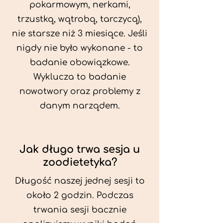
pokarmowym, nerkami,
trzustką, wątrobą, tarczycą),
nie starsze niż 3 miesiące. Jeśli
nigdy nie było wykonane - to
badanie obowiązkowe.
Wyklucza to badanie
nowotwory oraz problemy z
danym narządem.
Jak długo trwa sesja u
zoodietetyka?
Długość naszej jednej sesji to
około 2 godzin. Podczas
trwania sesji bacznie