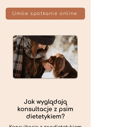
Umów spotkanie online
Jak wyglądają
konsultacje z psim
dietetykiem?