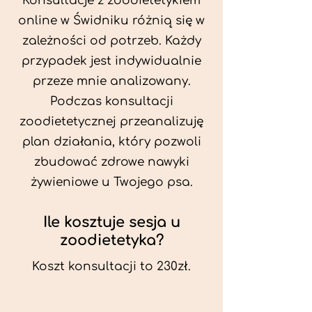
Konsultacje z zoodietetykiem
online w Świdniku różnią się w
zależności od potrzeb. Każdy
przypadek jest indywidualnie
przeze mnie analizowany.
Podczas konsultacji
zoodietetycznej przeanalizuję
plan działania, który pozwoli
zbudować zdrowe nawyki
żywieniowe u Twojego psa.
Ile kosztuje sesja u
zoodietetyka?
Koszt konsultacji to 230zł.