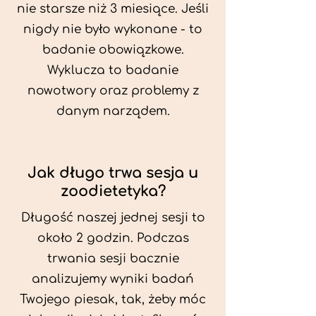
nie starsze niż 3 miesiące. Jeśli
nigdy nie było wykonane - to
badanie obowiązkowe.
Wyklucza to badanie
nowotwory oraz problemy z
danym narządem.
Jak długo trwa sesja u
zoodietetyka?
Długość naszej jednej sesji to
około 2 godzin. Podczas
trwania sesji bacznie
analizujemy wyniki badań
Twojego piesak, tak, żeby móc