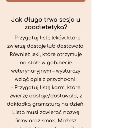
Jak długo trwa sesja u
zoodietetyka?
- Przygotuj listę leków, które
zwierzę dostaje lub dostawało.
Również leki, które otrzymuje
na stałe w gabinecie
weterynaryjnym – wystarczy
wziąć opis z przychodni.
- Przygotuj listę karm, które
zwierzę dostaje/dostawało, z
dokładką gramaturą na dzień.
Lista musi zawierać nazwę
firmy oraz smak. Możesz