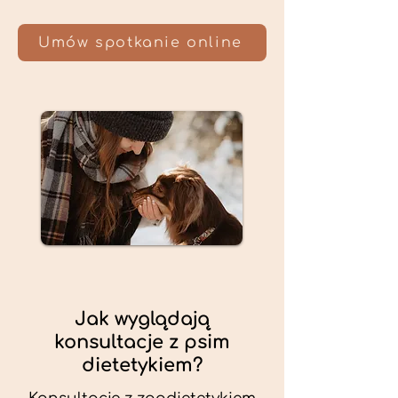
Umów spotkanie online
Jak wyglądają
konsultacje z psim
dietetykiem?