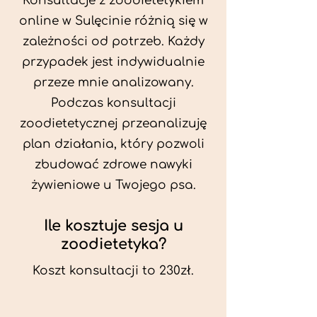
Konsultacje z zoodietetykiem
online w Sulęcinie różnią się w
zależności od potrzeb. Każdy
przypadek jest indywidualnie
przeze mnie analizowany.
Podczas konsultacji
zoodietetycznej przeanalizuję
plan działania, który pozwoli
zbudować zdrowe nawyki
żywieniowe u Twojego psa.
Ile kosztuje sesja u
zoodietetyka?
Koszt konsultacji to 230zł.