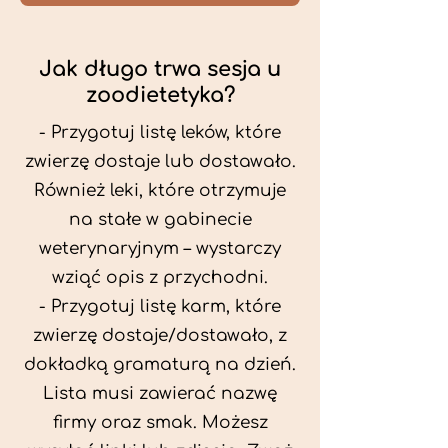
Jak długo trwa sesja u
zoodietetyka?
- Przygotuj listę leków, które
zwierzę dostaje lub dostawało.
Również leki, które otrzymuje
na stałe w gabinecie
weterynaryjnym – wystarczy
wziąć opis z przychodni.
- Przygotuj listę karm, które
zwierzę dostaje/dostawało, z
dokładką gramaturą na dzień.
Lista musi zawierać nazwę
firmy oraz smak. Możesz