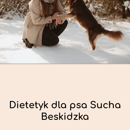
Dietetyk dla psa Sucha
Beskidzka