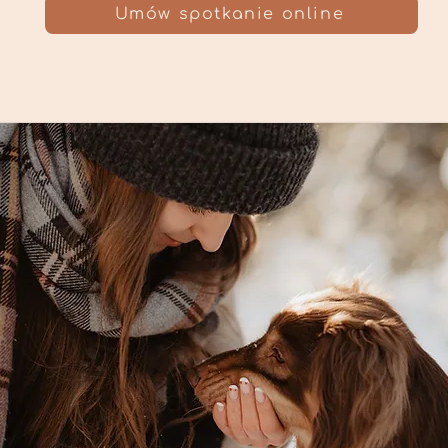
Umów spotkanie online