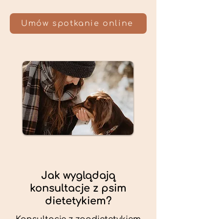
Umów spotkanie online
Jak wyglądają
konsultacje z psim
dietetykiem?