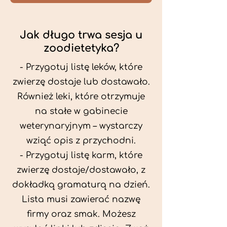
Jak długo trwa sesja u
zoodietetyka?
- Przygotuj listę leków, które
zwierzę dostaje lub dostawało.
Również leki, które otrzymuje
na stałe w gabinecie
weterynaryjnym – wystarczy
wziąć opis z przychodni.
- Przygotuj listę karm, które
zwierzę dostaje/dostawało, z
dokładką gramaturą na dzień.
Lista musi zawierać nazwę
firmy oraz smak. Możesz