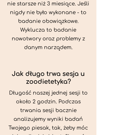
nie starsze niż 3 miesiące. Jeśli
nigdy nie było wykonane - to
badanie obowiązkowe.
Wyklucza to badanie
nowotwory oraz problemy z
danym narządem.
Jak długo trwa sesja u
zoodietetyka?
Długość naszej jednej sesji to
około 2 godzin. Podczas
trwania sesji bacznie
analizujemy wyniki badań
Twojego piesak, tak, żeby móc