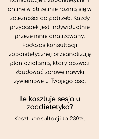
Konsultacje z zoodietetykiem
online w Strzelinie różnią się w
zależności od potrzeb. Każdy
przypadek jest indywidualnie
przeze mnie analizowany.
Podczas konsultacji
zoodietetycznej przeanalizuję
plan działania, który pozwoli
zbudować zdrowe nawyki
żywieniowe u Twojego psa.
Ile kosztuje sesja u
zoodietetyka?
Koszt konsultacji to 230zł.