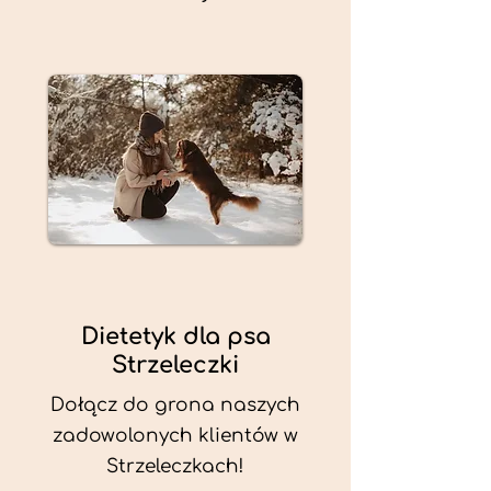
Dietetyk dla psa
Strzeleczki
Dołącz do grona naszych
zadowolonych klientów w
Strzeleczkach!