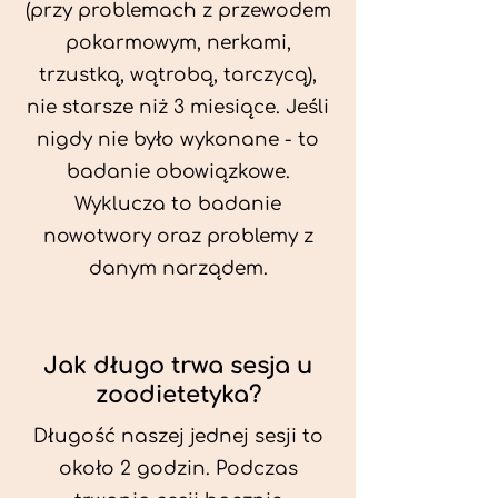
(przy problemach z przewodem
pokarmowym, nerkami,
trzustką, wątrobą, tarczycą),
nie starsze niż 3 miesiące. Jeśli
nigdy nie było wykonane - to
badanie obowiązkowe.
Wyklucza to badanie
nowotwory oraz problemy z
danym narządem.
Jak długo trwa sesja u
zoodietetyka?
Długość naszej jednej sesji to
około 2 godzin. Podczas