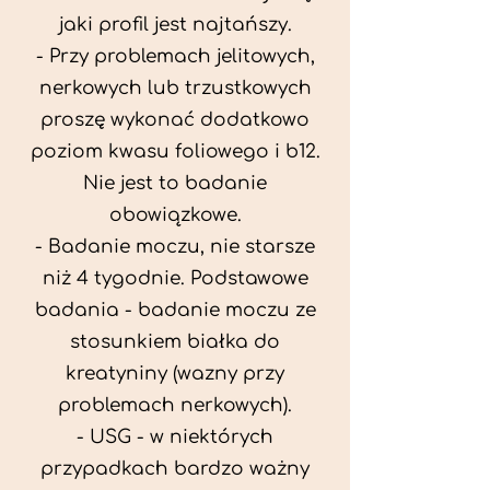
jaki profil jest najtańszy.
- Przy problemach jelitowych,
nerkowych lub trzustkowych
proszę wykonać dodatkowo
poziom kwasu foliowego i b12.
Nie jest to badanie
obowiązkowe.
- Badanie moczu, nie starsze
niż 4 tygodnie. Podstawowe
badania - badanie moczu ze
stosunkiem białka do
kreatyniny (wazny przy
problemach nerkowych).
- USG - w niektórych
przypadkach bardzo ważny