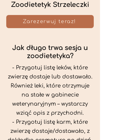
Zoodietetyk Strzeleczki
Zarezerwuj teraz!
Jak długo trwa sesja u
zoodietetyka?
- Przygotuj listę leków, które
zwierzę dostaje lub dostawało.
Również leki, które otrzymuje
na stałe w gabinecie
weterynaryjnym – wystarczy
wziąć opis z przychodni.
- Przygotuj listę karm, które
zwierzę dostaje/dostawało, z