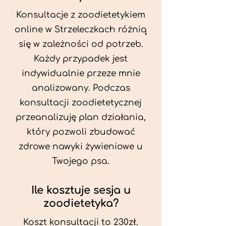
Konsultacje z zoodietetykiem
online w Strzeleczkach różnią
się w zależności od potrzeb.
Każdy przypadek jest
indywidualnie przeze mnie
analizowany. Podczas
konsultacji zoodietetycznej
przeanalizuję plan działania,
który pozwoli zbudować
zdrowe nawyki żywieniowe u
Twojego psa.
Ile kosztuje sesja u
zoodietetyka?
Koszt konsultacji to 230zł.