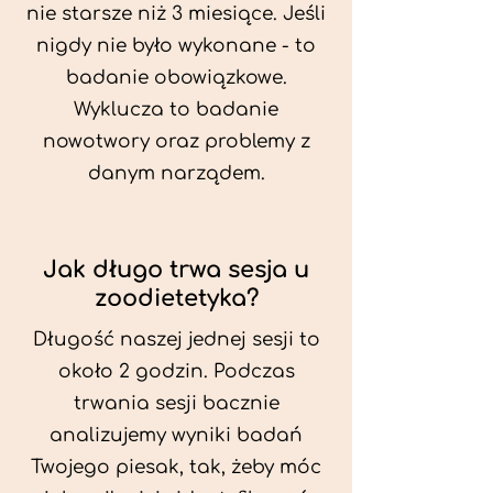
nie starsze niż 3 miesiące. Jeśli
nigdy nie było wykonane - to
badanie obowiązkowe.
Wyklucza to badanie
nowotwory oraz problemy z
danym narządem.
Jak długo trwa sesja u
zoodietetyka?
Długość naszej jednej sesji to
około 2 godzin. Podczas
trwania sesji bacznie
analizujemy wyniki badań
Twojego piesak, tak, żeby móc