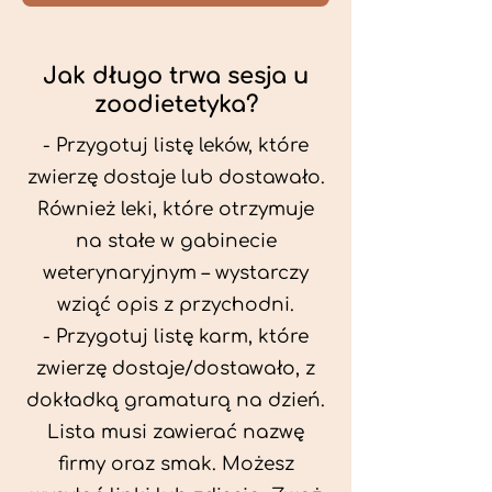
Jak długo trwa sesja u
zoodietetyka?
- Przygotuj listę leków, które
zwierzę dostaje lub dostawało.
Również leki, które otrzymuje
na stałe w gabinecie
weterynaryjnym – wystarczy
wziąć opis z przychodni.
- Przygotuj listę karm, które
zwierzę dostaje/dostawało, z
dokładką gramaturą na dzień.
Lista musi zawierać nazwę
firmy oraz smak. Możesz