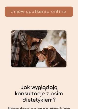
Umów spotkanie online
Jak wyglądają
konsultacje z psim
dietetykiem?