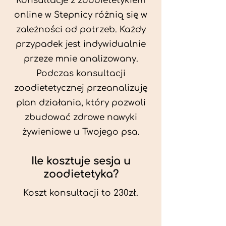
Konsultacje z zoodietetykiem
online w Stepnicy różnią się w
zależności od potrzeb. Każdy
przypadek jest indywidualnie
przeze mnie analizowany.
Podczas konsultacji
zoodietetycznej przeanalizuję
plan działania, który pozwoli
zbudować zdrowe nawyki
żywieniowe u Twojego psa.
Ile kosztuje sesja u
zoodietetyka?
Koszt konsultacji to 230zł.