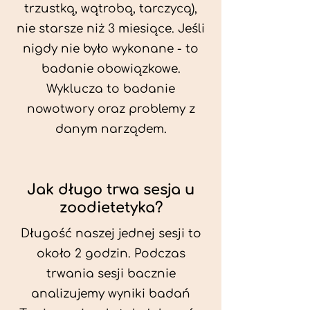
trzustką, wątrobą, tarczycą),
nie starsze niż 3 miesiące. Jeśli
nigdy nie było wykonane - to
badanie obowiązkowe.
Wyklucza to badanie
nowotwory oraz problemy z
danym narządem.
Jak długo trwa sesja u
zoodietetyka?
Długość naszej jednej sesji to
około 2 godzin. Podczas
trwania sesji bacznie
analizujemy wyniki badań