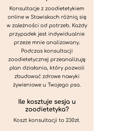
Konsultacje z zoodietetykiem
online w Stawiskach różnią się
w zależności od potrzeb. Każdy
przypadek jest indywidualnie
przeze mnie analizowany.
Podczas konsultacji
zoodietetycznej przeanalizuję
plan działania, który pozwoli
zbudować zdrowe nawyki
żywieniowe u Twojego psa.
Ile kosztuje sesja u
zoodietetyka?
Koszt konsultacji to 230zł.