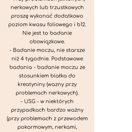
nerkowych lub trzustkowych
proszę wykonać dodatkowo
poziom kwasu foliowego i b12.
Nie jest to badanie
obowiązkowe.
- Badanie moczu, nie starsze
niż 4 tygodnie. Podstawowe
badania - badanie moczu ze
stosunkiem białka do
kreatyniny (wazny przy
problemach nerkowych).
- USG - w niektórych
przypadkach bardzo ważny
(przy problemach z przewodem
pokarmowym, nerkami,