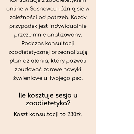
Konsultacje z zoodietetykiem
online w Sosnowcu różnią się w
zależności od potrzeb. Każdy
przypadek jest indywidualnie
przeze mnie analizowany.
Podczas konsultacji
zoodietetycznej przeanalizuję
plan działania, który pozwoli
zbudować zdrowe nawyki
żywieniowe u Twojego psa.
Ile kosztuje sesja u
zoodietetyka?
Koszt konsultacji to 230zł.