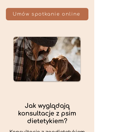
Umów spotkanie online
Jak wyglądają
konsultacje z psim
dietetykiem?