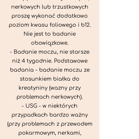
nerkowych lub trzustkowych
proszę wykonać dodatkowo
poziom kwasu foliowego i b12.
Nie jest to badanie
obowiązkowe.
- Badanie moczu, nie starsze
niż 4 tygodnie. Podstawowe
badania - badanie moczu ze
stosunkiem białka do
kreatyniny (wazny przy
problemach nerkowych).
- USG - w niektórych
przypadkach bardzo ważny
(przy problemach z przewodem
pokarmowym, nerkami,