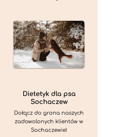
Dietetyk dla psa
Sochaczew
Dołącz do grona naszych
zadowolonych klientów w
Sochaczewie!