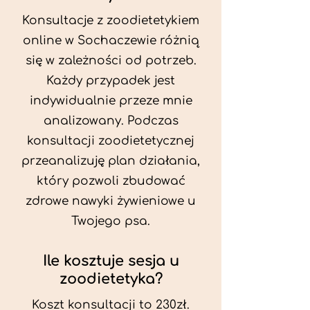
Konsultacje z zoodietetykiem
online w Sochaczewie różnią
się w zależności od potrzeb.
Każdy przypadek jest
indywidualnie przeze mnie
analizowany. Podczas
konsultacji zoodietetycznej
przeanalizuję plan działania,
który pozwoli zbudować
zdrowe nawyki żywieniowe u
Twojego psa.
Ile kosztuje sesja u
zoodietetyka?
Koszt konsultacji to 230zł.