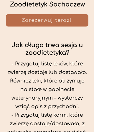
Zoodietetyk Sochaczew
Zarezerwuj teraz!
Jak długo trwa sesja u
zoodietetyka?
- Przygotuj listę leków, które
zwierzę dostaje lub dostawało.
Również leki, które otrzymuje
na stałe w gabinecie
weterynaryjnym – wystarczy
wziąć opis z przychodni.
- Przygotuj listę karm, które
zwierzę dostaje/dostawało, z