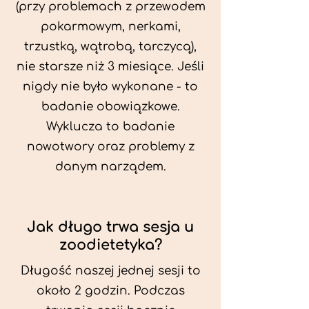
(przy problemach z przewodem
pokarmowym, nerkami,
trzustką, wątrobą, tarczycą),
nie starsze niż 3 miesiące. Jeśli
nigdy nie było wykonane - to
badanie obowiązkowe.
Wyklucza to badanie
nowotwory oraz problemy z
danym narządem.
Jak długo trwa sesja u
zoodietetyka?
Długość naszej jednej sesji to
około 2 godzin. Podczas