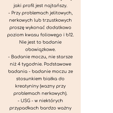
jaki profil jest najtańszy.
- Przy problemach jelitowych,
nerkowych lub trzustkowych
proszę wykonać dodatkowo
poziom kwasu foliowego i b12.
Nie jest to badanie
obowiązkowe.
- Badanie moczu, nie starsze
niż 4 tygodnie. Podstawowe
badania - badanie moczu ze
stosunkiem białka do
kreatyniny (wazny przy
problemach nerkowych).
- USG - w niektórych
przypadkach bardzo ważny