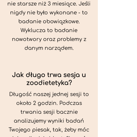
nie starsze niż 3 miesiące. Jeśli
nigdy nie było wykonane - to
badanie obowiązkowe.
Wyklucza to badanie
nowotwory oraz problemy z
danym narządem.
Jak długo trwa sesja u
zoodietetyka?
Długość naszej jednej sesji to
około 2 godzin. Podczas
trwania sesji bacznie
analizujemy wyniki badań
Twojego piesak, tak, żeby móc