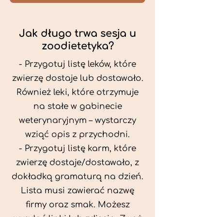
Jak długo trwa sesja u
zoodietetyka?
- Przygotuj listę leków, które
zwierzę dostaje lub dostawało.
Również leki, które otrzymuje
na stałe w gabinecie
weterynaryjnym – wystarczy
wziąć opis z przychodni.
- Przygotuj listę karm, które
zwierzę dostaje/dostawało, z
dokładką gramaturą na dzień.
Lista musi zawierać nazwę
firmy oraz smak. Możesz