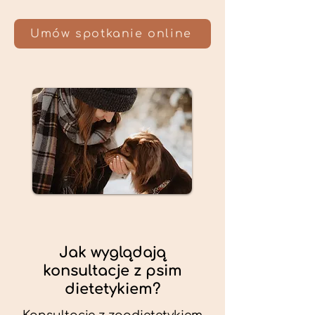
Umów spotkanie online
Jak wyglądają
konsultacje z psim
dietetykiem?