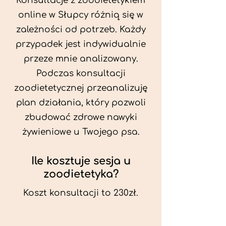
Konsultacje z zoodietetykiem
online w Słupcy różnią się w
zależności od potrzeb. Każdy
przypadek jest indywidualnie
przeze mnie analizowany.
Podczas konsultacji
zoodietetycznej przeanalizuję
plan działania, który pozwoli
zbudować zdrowe nawyki
żywieniowe u Twojego psa.
Ile kosztuje sesja u
zoodietetyka?
Koszt konsultacji to 230zł.