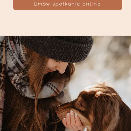
Umów spotkanie online