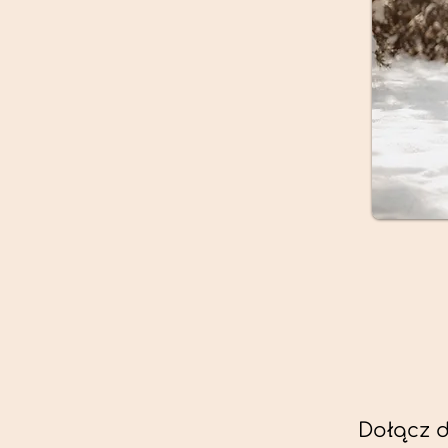
Dołącz d