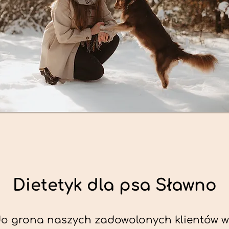
Dietetyk dla psa Sławno
o grona naszych zadowolonych klientów w 