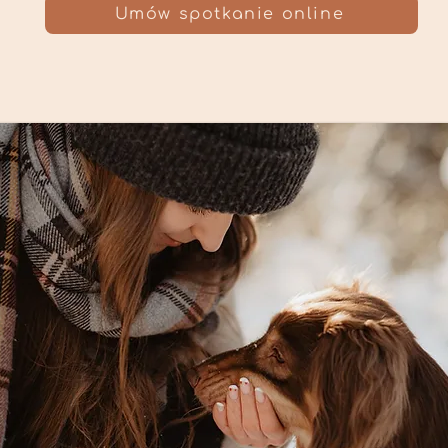
Umów spotkanie online