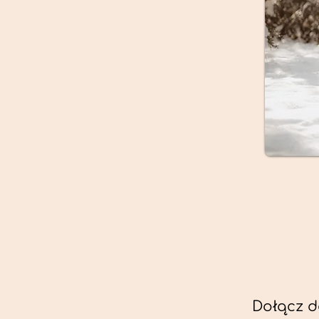
Dołącz d