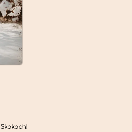
 Skokach!