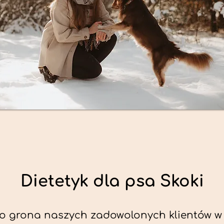
Dietetyk dla psa Skoki
o grona naszych zadowolonych klientów w