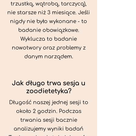
trzustką, wątrobą, tarczycą),
nie starsze niż 3 miesiące. Jeśli
nigdy nie było wykonane - to
badanie obowiązkowe.
Wyklucza to badanie
nowotwory oraz problemy z
danym narządem.
Jak długo trwa sesja u
zoodietetyka?
Długość naszej jednej sesji to
około 2 godzin. Podczas
trwania sesji bacznie
analizujemy wyniki badań