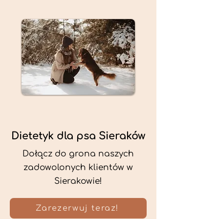
Dietetyk dla psa Sieraków
Dołącz do grona naszych
zadowolonych klientów w
Sierakowie!
Zarezerwuj teraz!