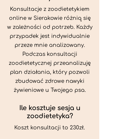
Konsultacje z zoodietetykiem
online w Sierakowie różnią się
w zależności od potrzeb. Każdy
przypadek jest indywidualnie
przeze mnie analizowany.
Podczas konsultacji
zoodietetycznej przeanalizuję
plan działania, który pozwoli
zbudować zdrowe nawyki
żywieniowe u Twojego psa.
Ile kosztuje sesja u
zoodietetyka?
Koszt konsultacji to 230zł.