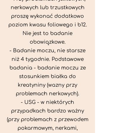
nerkowych lub trzustkowych
proszę wykonać dodatkowo
poziom kwasu foliowego i b12.
Nie jest to badanie
obowiązkowe.
- Badanie moczu, nie starsze
niż 4 tygodnie. Podstawowe
badania - badanie moczu ze
stosunkiem białka do
kreatyniny (wazny przy
problemach nerkowych).
- USG - w niektórych
przypadkach bardzo ważny
(przy problemach z przewodem
pokarmowym, nerkami,