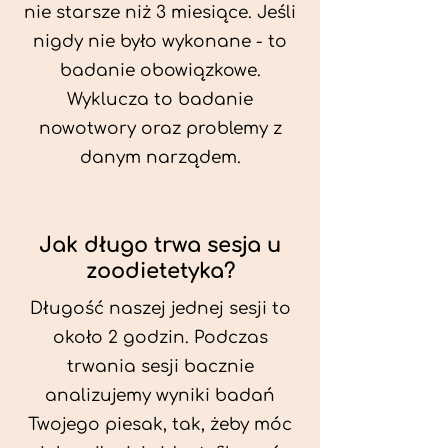
nie starsze niż 3 miesiące. Jeśli
nigdy nie było wykonane - to
badanie obowiązkowe.
Wyklucza to badanie
nowotwory oraz problemy z
danym narządem.
Jak długo trwa sesja u
zoodietetyka?
Długość naszej jednej sesji to
około 2 godzin. Podczas
trwania sesji bacznie
analizujemy wyniki badań
Twojego piesak, tak, żeby móc