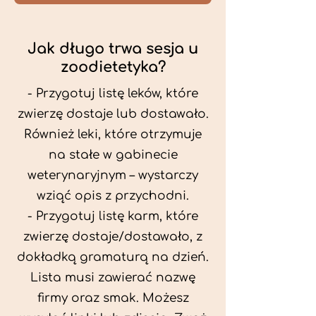
Jak długo trwa sesja u
zoodietetyka?
- Przygotuj listę leków, które
zwierzę dostaje lub dostawało.
Również leki, które otrzymuje
na stałe w gabinecie
weterynaryjnym – wystarczy
wziąć opis z przychodni.
- Przygotuj listę karm, które
zwierzę dostaje/dostawało, z
dokładką gramaturą na dzień.
Lista musi zawierać nazwę
firmy oraz smak. Możesz