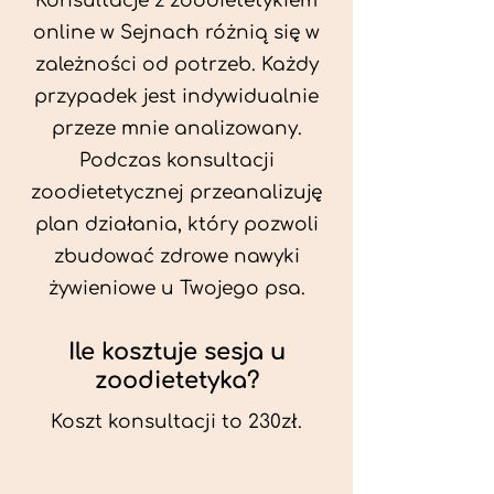
Konsultacje z zoodietetykiem
online w Sejnach różnią się w
zależności od potrzeb. Każdy
przypadek jest indywidualnie
przeze mnie analizowany.
Podczas konsultacji
zoodietetycznej przeanalizuję
plan działania, który pozwoli
zbudować zdrowe nawyki
żywieniowe u Twojego psa.
Ile kosztuje sesja u
zoodietetyka?
Koszt konsultacji to 230zł.