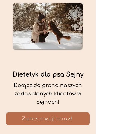
Dietetyk dla psa Sejny
Dołącz do grona naszych
zadowolonych klientów w
Sejnach!
Zarezerwuj teraz!