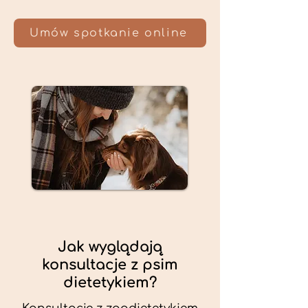
Umów spotkanie online
Jak wyglądają
konsultacje z psim
dietetykiem?