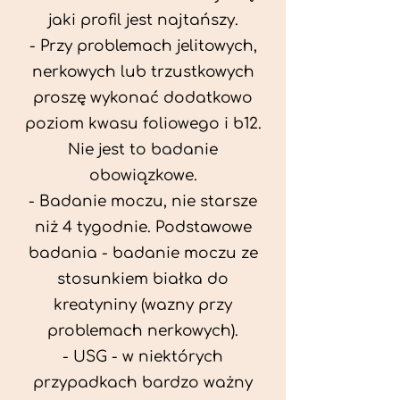
jaki profil jest najtańszy.
- Przy problemach jelitowych,
nerkowych lub trzustkowych
proszę wykonać dodatkowo
poziom kwasu foliowego i b12.
Nie jest to badanie
obowiązkowe.
- Badanie moczu, nie starsze
niż 4 tygodnie. Podstawowe
badania - badanie moczu ze
stosunkiem białka do
kreatyniny (wazny przy
problemach nerkowych).
- USG - w niektórych
przypadkach bardzo ważny