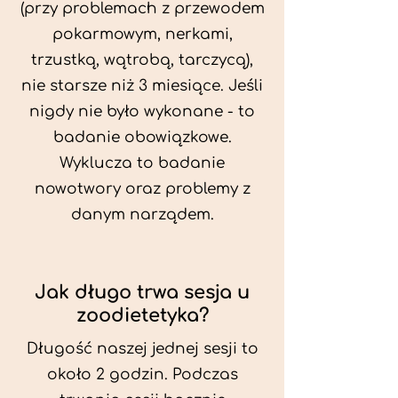
(przy problemach z przewodem
pokarmowym, nerkami,
trzustką, wątrobą, tarczycą),
nie starsze niż 3 miesiące. Jeśli
nigdy nie było wykonane - to
badanie obowiązkowe.
Wyklucza to badanie
nowotwory oraz problemy z
danym narządem.
Jak długo trwa sesja u
zoodietetyka?
Długość naszej jednej sesji to
około 2 godzin. Podczas