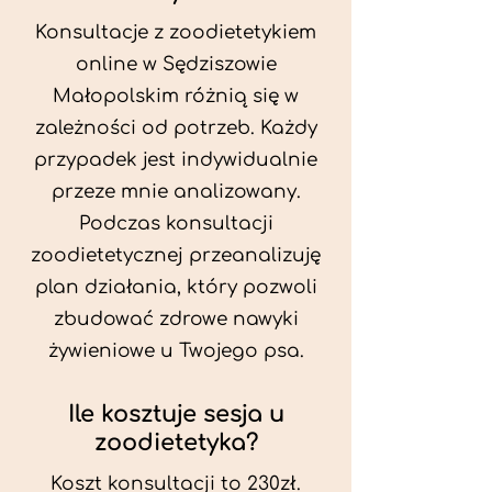
Konsultacje z zoodietetykiem
online w Sędziszowie
Małopolskim różnią się w
zależności od potrzeb. Każdy
przypadek jest indywidualnie
przeze mnie analizowany.
Podczas konsultacji
zoodietetycznej przeanalizuję
plan działania, który pozwoli
zbudować zdrowe nawyki
żywieniowe u Twojego psa.
Ile kosztuje sesja u
zoodietetyka?
Koszt konsultacji to 230zł.