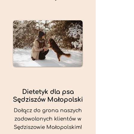
Dietetyk dla psa
Sędziszów Małopolski
Dołącz do grona naszych
zadowolonych klientów w
Sędziszowie Małopolskim!