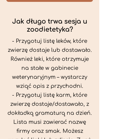
Jak długo trwa sesja u
zoodietetyka?
- Przygotuj listę leków, które
zwierzę dostaje lub dostawało.
Również leki, które otrzymuje
na stałe w gabinecie
weterynaryjnym – wystarczy
wziąć opis z przychodni.
- Przygotuj listę karm, które
zwierzę dostaje/dostawało, z
dokładką gramaturą na dzień.
Lista musi zawierać nazwę
firmy oraz smak. Możesz