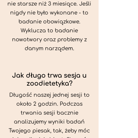
nie starsze niż 3 miesiące. Jeśli
nigdy nie było wykonane - to
badanie obowiązkowe.
Wyklucza to badanie
nowotwory oraz problemy z
danym narządem.
Jak długo trwa sesja u
zoodietetyka?
Długość naszej jednej sesji to
około 2 godzin. Podczas
trwania sesji bacznie
analizujemy wyniki badań
Twojego piesak, tak, żeby móc