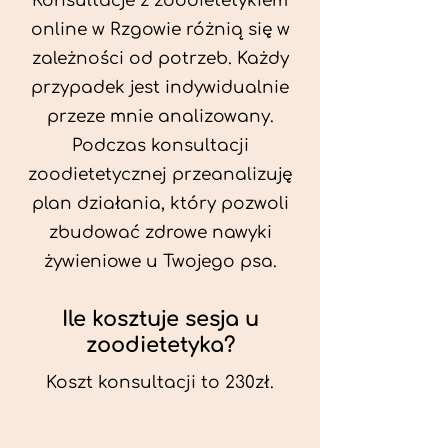
Konsultacje z zoodietetykiem
online w Rzgowie różnią się w
zależności od potrzeb. Każdy
przypadek jest indywidualnie
przeze mnie analizowany.
Podczas konsultacji
zoodietetycznej przeanalizuję
plan działania, który pozwoli
zbudować zdrowe nawyki
żywieniowe u Twojego psa.
Ile kosztuje sesja u
zoodietetyka?
Koszt konsultacji to 230zł.