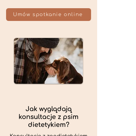
Umów spotkanie online
Jak wyglądają
konsultacje z psim
dietetykiem?